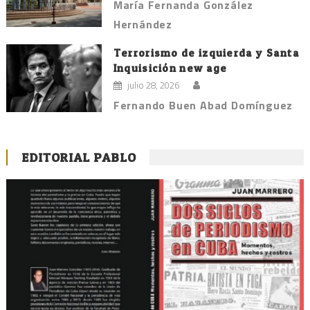
María Fernanda González
Hernández
Terrorismo de izquierda y Santa
Inquisición new age
julio 28, 2026
Fernando Buen Abad Domínguez
EDITORIAL PABLO