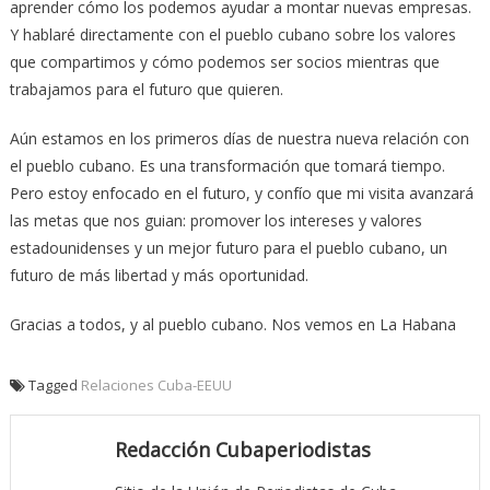
aprender cómo los podemos ayudar a montar nuevas empresas.
Y hablaré directamente con el pueblo cubano sobre los valores
que compartimos y cómo podemos ser socios mientras que
trabajamos para el futuro que quieren.
Aún estamos en los primeros días de nuestra nueva relación con
el pueblo cubano. Es una transformación que tomará tiempo.
Pero estoy enfocado en el futuro, y confío que mi visita avanzará
las metas que nos guian: promover los intereses y valores
estadounidenses y un mejor futuro para el pueblo cubano, un
futuro de más libertad y más oportunidad.
Gracias a todos, y al pueblo cubano. Nos vemos en La Habana
Tagged
Relaciones Cuba-EEUU
Redacción Cubaperiodistas