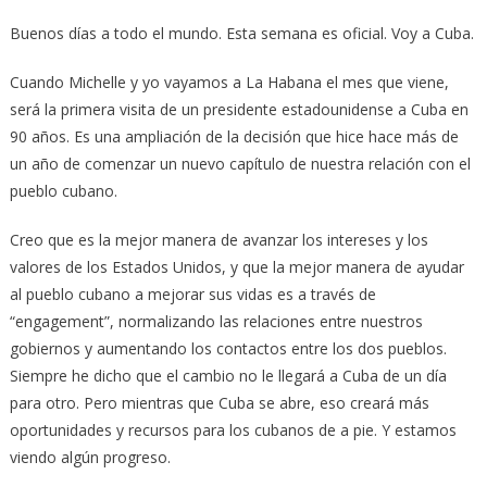
Buenos días a todo el mundo. Esta semana es oficial. Voy a Cuba.
Cuando Michelle y yo vayamos a La Habana el mes que viene,
será la primera visita de un presidente estadounidense a Cuba en
90 años. Es una ampliación de la decisión que hice hace más de
un año de comenzar un nuevo capítulo de nuestra relación con el
pueblo cubano.
Creo que es la mejor manera de avanzar los intereses y los
valores de los Estados Unidos, y que la mejor manera de ayudar
al pueblo cubano a mejorar sus vidas es a través de
“engagement”, normalizando las relaciones entre nuestros
gobiernos y aumentando los contactos entre los dos pueblos.
Siempre he dicho que el cambio no le llegará a Cuba de un día
para otro. Pero mientras que Cuba se abre, eso creará más
oportunidades y recursos para los cubanos de a pie. Y estamos
viendo algún progreso.