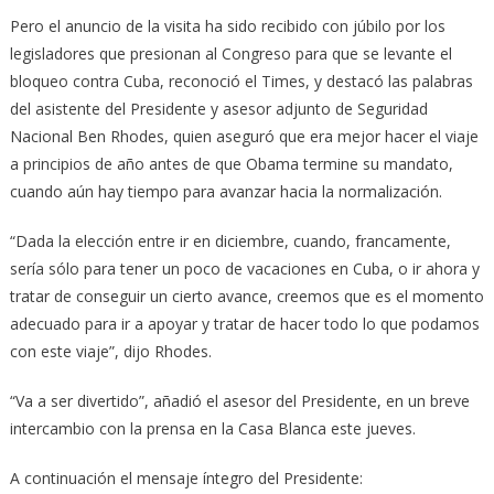
Pero el anuncio de la visita ha sido recibido con júbilo por los
legisladores que presionan al Congreso para que se levante el
bloqueo contra Cuba, reconoció el Times, y destacó las palabras
del asistente del Presidente y asesor adjunto de Seguridad
Nacional Ben Rhodes, quien aseguró que era mejor hacer el viaje
a principios de año antes de que Obama termine su mandato,
cuando aún hay tiempo para avanzar hacia la normalización.
“Dada la elección entre ir en diciembre, cuando, francamente,
sería sólo para tener un poco de vacaciones en Cuba, o ir ahora y
tratar de conseguir un cierto avance, creemos que es el momento
adecuado para ir a apoyar y tratar de hacer todo lo que podamos
con este viaje”, dijo Rhodes.
“Va a ser divertido”, añadió el asesor del Presidente, en un breve
intercambio con la prensa en la Casa Blanca este jueves.
A continuación el mensaje íntegro del Presidente: