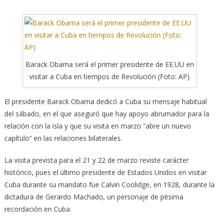
Barack Obama será el primer presidente de EE.UU en
visitar a Cuba en tiempos de Revolución (Foto: AP)
El presidente Barack Obama dedicó a Cuba su mensaje habitual
del sábado, en el que aseguró que hay apoyo abrumador para la
relación con la isla y que su visita en marzo “abre un nuevo
capítulo” en las relaciones bilaterales.
La visita prevista para el 21 y 22 de marzo reviste carácter
histórico, pues el último presidente de Estados Unidos en visitar
Cuba durante su mandato fue Calvin Coolidge, en 1928, durante la
dictadura de Gerardo Machado, un personaje de pésima
recordación en Cuba.