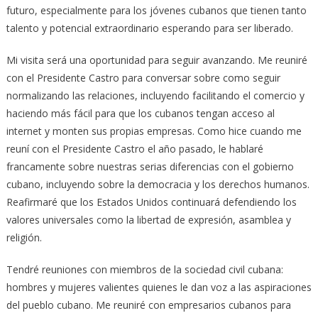
futuro, especialmente para los jóvenes cubanos que tienen tanto
talento y potencial extraordinario esperando para ser liberado.
Mi visita será una oportunidad para seguir avanzando. Me reuniré
con el Presidente Castro para conversar sobre como seguir
normalizando las relaciones, incluyendo facilitando el comercio y
haciendo más fácil para que los cubanos tengan acceso al
internet y monten sus propias empresas. Como hice cuando me
reuní con el Presidente Castro el año pasado, le hablaré
francamente sobre nuestras serias diferencias con el gobierno
cubano, incluyendo sobre la democracia y los derechos humanos.
Reafirmaré que los Estados Unidos continuará defendiendo los
valores universales como la libertad de expresión, asamblea y
religión.
Tendré reuniones con miembros de la sociedad civil cubana:
hombres y mujeres valientes quienes le dan voz a las aspiraciones
del pueblo cubano. Me reuniré con empresarios cubanos para