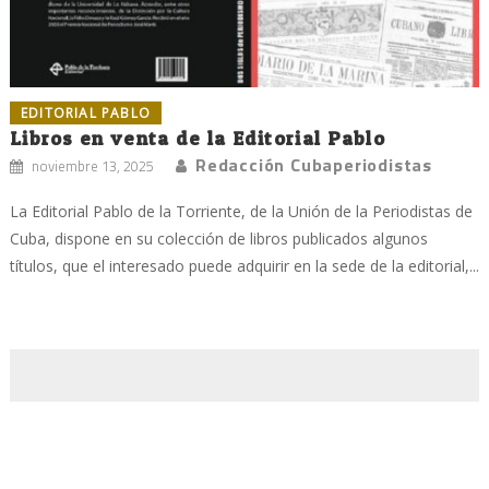
EDITORIAL PABLO
Libros en venta de la Editorial Pablo
Redacción Cubaperiodistas
noviembre 13, 2025
La Editorial Pablo de la Torriente, de la Unión de la Periodistas de
Cuba, dispone en su colección de libros publicados algunos
títulos, que el interesado puede adquirir en la sede de la editorial,...