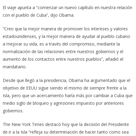
El viaje apunta a “comenzar un nuevo capítulo en nuestra relación
con el pueblo de Cuba”, dijo Obama.
“Creo que la mejor manera de promover los intereses y valores
estadounidenses, y la mejor manera de ayudar al pueblo cubano
a mejorar su vida, es a través del compromiso, mediante la
normalización de las relaciones entre nuestros gobiernos y el
aumento de los contactos entre nuestros pueblos”, añadió el
mandatario.
Desde que llegó a la presidencia, Obama ha argumentado que el
objetivo de EEUU sigue siendo el mismo de siempre frente a la
Isla, pero que un acercamiento haría más por cambiar a Cuba que
medio siglo de bloqueo y agresiones impuesto por anteriores
gobiernos.
The New York Times destacó hoy que la decisión del Presidente
de ir a la Isla “refleja su determinación de hacer tanto como sea