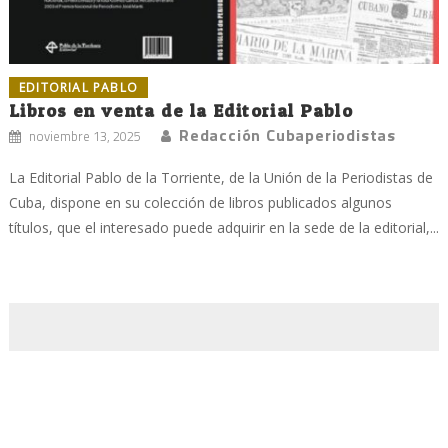
EDITORIAL PABLO
Libros en venta de la Editorial Pablo
Redacción Cubaperiodistas
noviembre 13, 2025
La Editorial Pablo de la Torriente, de la Unión de la Periodistas de
Cuba, dispone en su colección de libros publicados algunos
títulos, que el interesado puede adquirir en la sede de la editorial,...