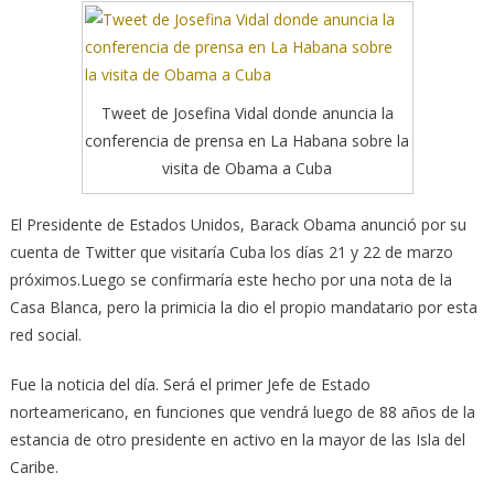
Tweet de Josefina Vidal donde anuncia la
conferencia de prensa en La Habana sobre la
visita de Obama a Cuba
El Presidente de Estados Unidos, Barack Obama anunció por su
cuenta de Twitter que visitaría Cuba los días 21 y 22 de marzo
próximos.
Luego se confirmaría este hecho por una nota de la
Casa Blanca, pero la primicia la dio el propio mandatario por esta
red social.
Fue la noticia del día. Será el primer Jefe de Estado
norteamericano, en funciones que vendrá luego de 88 años de la
estancia de otro presidente en activo en la mayor de las Isla del
Caribe.