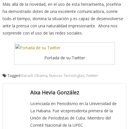
Más allá de la novedad, en el uso de esta herramienta, Josefina
ha demostrado dotes de una excelente comunicadora, sonríe
todo el tiempo, domina la situación y es capaz de desenvolverse
ante la prensa con una naturalidad impresionante. Ahora nos
sorprende con el uso de las redes sociales.
Portada de su Twitter
Tagged
Barack Obama
,
Nuevas Tecnologías
,
Twitter
Aixa Hevia González
Licenciada en Periodismo en la Universidad de
La Habana. Fue vicepresidenta primera de la
Unión de Periodistas de Cuba. Miembro del
Comité Nacional de la UPEC