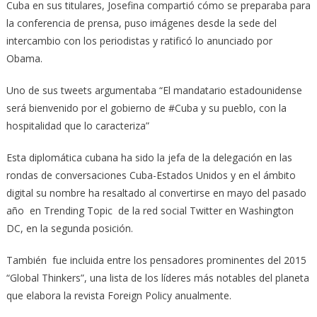
Cuba en sus titulares, Josefina compartió cómo se preparaba para
la conferencia de prensa, puso imágenes desde la sede del
intercambio con los periodistas y ratificó lo anunciado por
Obama.
Uno de sus tweets argumentaba “El mandatario estadounidense
será bienvenido por el gobierno de #Cuba y su pueblo, con la
hospitalidad que lo caracteriza”
Esta diplomática cubana ha sido la jefa de la delegación en las
rondas de conversaciones Cuba-Estados Unidos y en el ámbito
digital su nombre ha resaltado al convertirse en mayo del pasado
año en Trending Topic de la red social Twitter en Washington
DC, en la segunda posición.
También fue incluida entre los pensadores prominentes del 2015
“Global Thinkers”, una lista de los líderes más notables del planeta
que elabora la revista Foreign Policy anualmente.