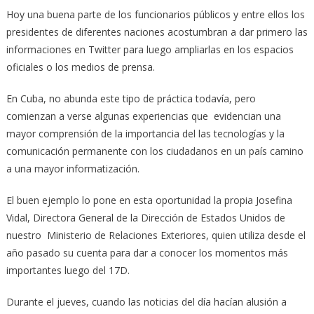
Hoy una buena parte de los funcionarios públicos y entre ellos los
presidentes de diferentes naciones acostumbran a dar primero las
informaciones en Twitter para luego ampliarlas en los espacios
oficiales o los medios de prensa.
En Cuba, no abunda este tipo de práctica todavía, pero
comienzan a verse algunas experiencias que evidencian una
mayor comprensión de la importancia del las tecnologías y la
comunicación permanente con los ciudadanos en un país camino
a una mayor informatización.
El buen ejemplo lo pone en esta oportunidad la propia Josefina
Vidal, Directora General de la Dirección de Estados Unidos de
nuestro Ministerio de Relaciones Exteriores, quien utiliza desde el
año pasado su cuenta para dar a conocer los momentos más
importantes luego del 17D.
Durante el jueves, cuando las noticias del día hacían alusión a