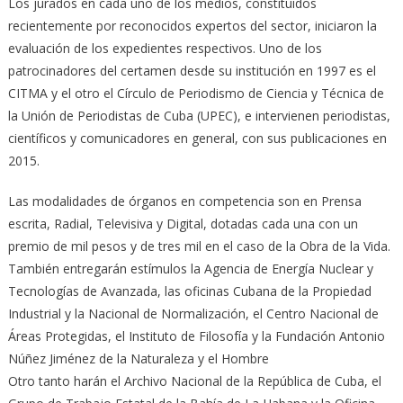
Los jurados en cada uno de los medios, constituidos
recientemente por reconocidos expertos del sector, iniciaron la
evaluación de los expedientes respectivos. Uno de los
patrocinadores del certamen desde su institución en 1997 es el
CITMA y el otro el Círculo de Periodismo de Ciencia y Técnica de
la Unión de Periodistas de Cuba (UPEC), e intervienen periodistas,
científicos y comunicadores en general, con sus publicaciones en
2015.
Las modalidades de órganos en competencia son en Prensa
escrita, Radial, Televisiva y Digital, dotadas cada una con un
premio de mil pesos y de tres mil en el caso de la Obra de la Vida.
También entregarán estímulos la Agencia de Energía Nuclear y
Tecnologías de Avanzada, las oficinas Cubana de la Propiedad
Industrial y la Nacional de Normalización, el Centro Nacional de
Áreas Protegidas, el Instituto de Filosofía y la Fundación Antonio
Núñez Jiménez de la Naturaleza y el Hombre
Otro tanto harán el Archivo Nacional de la República de Cuba, el