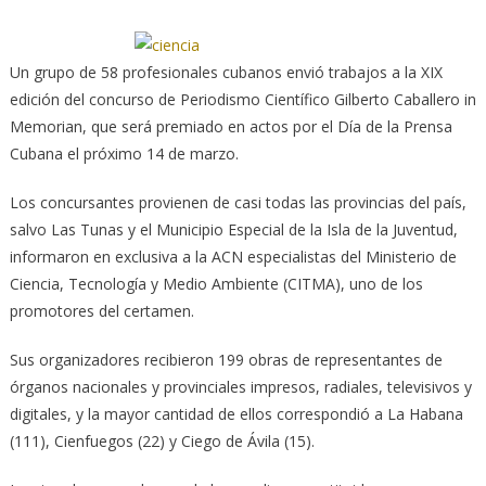
Un grupo de 58 profesionales cubanos envió trabajos a la XIX
edición del concurso de Periodismo Científico Gilberto Caballero in
Memorian, que será premiado en actos por el Día de la Prensa
Cubana el próximo 14 de marzo.
Los concursantes provienen de casi todas las provincias del país,
salvo Las Tunas y el Municipio Especial de la Isla de la Juventud,
informaron en exclusiva a la ACN especialistas del Ministerio de
Ciencia, Tecnología y Medio Ambiente (CITMA), uno de los
promotores del certamen.
Sus organizadores recibieron 199 obras de representantes de
órganos nacionales y provinciales impresos, radiales, televisivos y
digitales, y la mayor cantidad de ellos correspondió a La Habana
(111), Cienfuegos (22) y Ciego de Ávila (15).