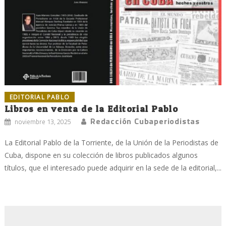
EDITORIAL PABLO
Libros en venta de la Editorial Pablo
Redacción Cubaperiodistas
noviembre 13, 2025
La Editorial Pablo de la Torriente, de la Unión de la Periodistas de
Cuba, dispone en su colección de libros publicados algunos
títulos, que el interesado puede adquirir en la sede de la editorial,...