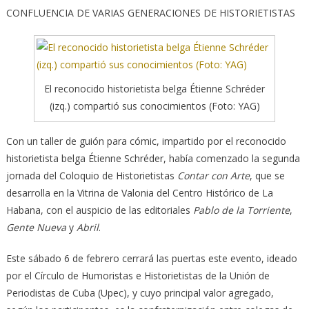
CONFLUENCIA DE VARIAS GENERACIONES DE HISTORIETISTAS
El reconocido historietista belga Étienne Schréder
(izq.) compartió sus conocimientos (Foto: YAG)
Con un taller de guión para cómic, impartido por el reconocido
historietista belga Étienne Schréder, había comenzado la segunda
jornada del Coloquio de Historietistas
Contar con Arte
, que se
desarrolla en la Vitrina de Valonia del Centro Histórico de La
Habana, con el auspicio de las editoriales
Pablo de la Torriente
,
Gente Nueva
y
Abril
.
Este sábado 6 de febrero cerrará las puertas este evento, ideado
por el Círculo de Humoristas e Historietistas de la Unión de
Periodistas de Cuba (Upec), y cuyo principal valor agregado,