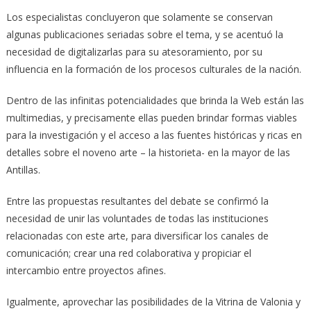
Los especialistas concluyeron que solamente se conservan
algunas publicaciones seriadas sobre el tema, y se acentuó la
necesidad de digitalizarlas para su atesoramiento, por su
influencia en la formación de los procesos culturales de la nación.
Dentro de las infinitas potencialidades que brinda la Web están las
multimedias, y precisamente ellas pueden brindar formas viables
para la investigación y el acceso a las fuentes históricas y ricas en
detalles sobre el noveno arte – la historieta- en la mayor de las
Antillas.
Entre las propuestas resultantes del debate se confirmó la
necesidad de unir las voluntades de todas las instituciones
relacionadas con este arte, para diversificar los canales de
comunicación; crear una red colaborativa y propiciar el
intercambio entre proyectos afines.
Igualmente, aprovechar las posibilidades de la Vitrina de Valonia y