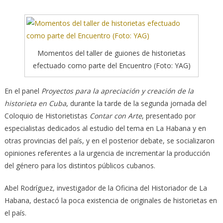
Momentos del taller de guiones de historietas
efectuado como parte del Encuentro (Foto: YAG)
En el panel
Proyectos para la apreciación y creación de la
historieta en Cuba
, durante la tarde de la segunda jornada del
Coloquio de Historietistas
Contar con Arte
, presentado por
especialistas dedicados al estudio del tema en La Habana y en
otras provincias del país, y en el posterior debate, se socializaron
opiniones referentes a la urgencia de incrementar la producción
del género para los distintos públicos cubanos.
Abel Rodríguez, investigador de la Oficina del Historiador de La
Habana, destacó la poca existencia de originales de historietas en
el país.