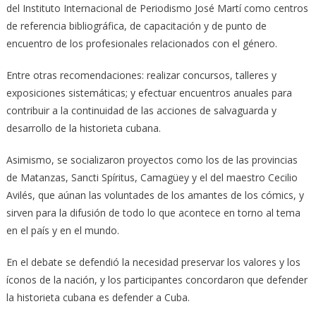
del Instituto Internacional de Periodismo José Martí como centros
de referencia bibliográfica, de capacitación y de punto de
encuentro de los profesionales relacionados con el género.
Entre otras recomendaciones: realizar concursos, talleres y
exposiciones sistemáticas; y efectuar encuentros anuales para
contribuir a la continuidad de las acciones de salvaguarda y
desarrollo de la historieta cubana.
Asimismo, se socializaron proyectos como los de las provincias
de Matanzas, Sancti Spíritus, Camagüey y el del maestro Cecilio
Avilés, que aúnan las voluntades de los amantes de los cómics, y
sirven para la difusión de todo lo que acontece en torno al tema
en el país y en el mundo.
En el debate se defendió la necesidad preservar los valores y los
íconos de la nación, y los participantes concordaron que defender
la historieta cubana es defender a Cuba.