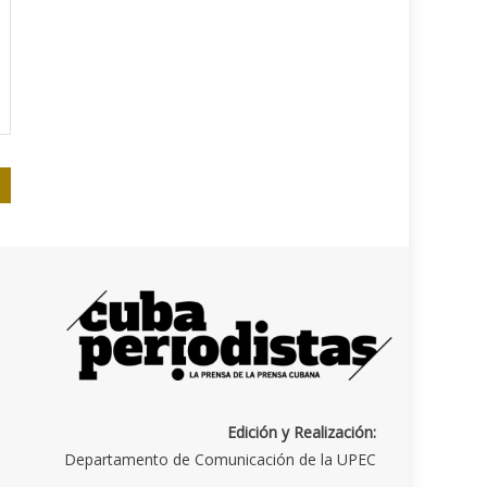
Edición y Realización:
Departamento de Comunicación de la UPEC