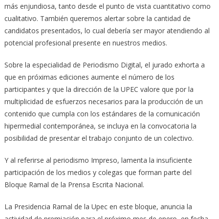
más enjundiosa, tanto desde el punto de vista cuantitativo como
cualitativo. También queremos alertar sobre la cantidad de
candidatos presentados, lo cual debería ser mayor atendiendo al
potencial profesional presente en nuestros medios.
Sobre la especialidad de Periodismo Digital, el jurado exhorta a
que en próximas ediciones aumente el número de los
participantes y que la dirección de la UPEC valore que por la
multiplicidad de esfuerzos necesarios para la producción de un
contenido que cumpla con los estándares de la comunicación
hipermedial contemporánea, se incluya en la convocatoria la
posibilidad de presentar el trabajo conjunto de un colectivo.
Y al referirse al periodismo Impreso, lamenta la insuficiente
participación de los medios y colegas que forman parte del
Bloque Ramal de la Prensa Escrita Nacional.
La Presidencia Ramal de la Upec en este bloque, anuncia la
actividad de premiación para el próximo mes de enero, en fecha