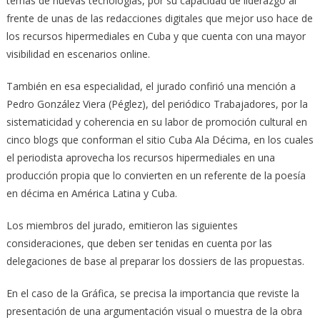
temas de nuevas tecnologías, por su capacidad de liderazgo al
frente de unas de las redacciones digitales que mejor uso hace de
los recursos hipermediales en Cuba y que cuenta con una mayor
visibilidad en escenarios online.
También en esa especialidad, el jurado confirió una mención a
Pedro González Viera (Péglez), del periódico Trabajadores, por la
sistematicidad y coherencia en su labor de promoción cultural en
cinco blogs que conforman el sitio Cuba Ala Décima, en los cuales
el periodista aprovecha los recursos hipermediales en una
producción propia que lo convierten en un referente de la poesía
en décima en América Latina y Cuba.
Los miembros del jurado, emitieron las siguientes
consideraciones, que deben ser tenidas en cuenta por las
delegaciones de base al preparar los dossiers de las propuestas.
En el caso de la Gráfica, se precisa la importancia que reviste la
presentación de una argumentación visual o muestra de la obra