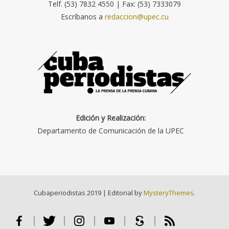
Telf. (53) 7832 4550 | Fax: (53) 7333079
Escríbanos a
redaccion@upec.cu
Edición y Realización:
Departamento de Comunicación de la UPEC
Cubaperiodistas 2019
|
Editorial by
MysteryThemes
.