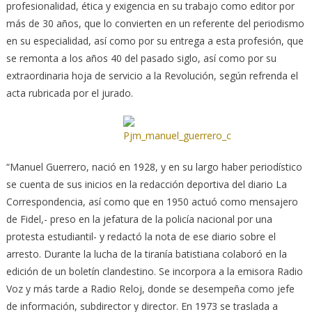
profesionalidad, ética y exigencia en su trabajo como editor por
más de 30 años, que lo convierten en un referente del periodismo
en su especialidad, así como por su entrega a esta profesión, que
se remonta a los años 40 del pasado siglo, así como por su
extraordinaria hoja de servicio a la Revolución, según refrenda el
acta rubricada por el jurado.
“Manuel Guerrero, nació en 1928, y en su largo haber periodístico
se cuenta de sus inicios en la redacción deportiva del diario La
Correspondencia, así como que en 1950 actuó como mensajero
de Fidel,- preso en la jefatura de la policía nacional por una
protesta estudiantil- y redactó la nota de ese diario sobre el
arresto. Durante la lucha de la tiranía batistiana colaboró en la
edición de un boletín clandestino. Se incorpora a la emisora Radio
Voz y más tarde a Radio Reloj, donde se desempeña como jefe
de información, subdirector y director. En 1973 se traslada a