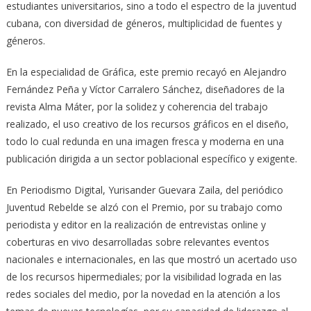
estudiantes universitarios, sino a todo el espectro de la juventud
cubana, con diversidad de géneros, multiplicidad de fuentes y
géneros.
En la especialidad de Gráfica, este premio recayó en Alejandro
Fernández Peña y Víctor Carralero Sánchez, diseñadores de la
revista Alma Máter, por la solidez y coherencia del trabajo
realizado, el uso creativo de los recursos gráficos en el diseño,
todo lo cual redunda en una imagen fresca y moderna en una
publicación dirigida a un sector poblacional específico y exigente.
En Periodismo Digital, Yurisander Guevara Zaila, del periódico
Juventud Rebelde se alzó con el Premio, por su trabajo como
periodista y editor en la realización de entrevistas online y
coberturas en vivo desarrolladas sobre relevantes eventos
nacionales e internacionales, en las que mostró un acertado uso
de los recursos hipermediales; por la visibilidad lograda en las
redes sociales del medio, por la novedad en la atención a los