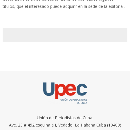
títulos, que el interesado puede adquirir en la sede de la editorial,...
Unión de Periodistas de Cuba.
Ave. 23 # 452 esquina a I, Vedado, La Habana Cuba (10400)