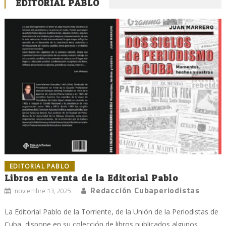
EDITORIAL PABLO
EDITORIAL PABLO
Libros en venta de la Editorial Pablo
Redacción Cubaperiodistas
noviembre 13, 2025
La Editorial Pablo de la Torriente, de la Unión de la Periodistas de
Cuba, dispone en su colección de libros publicados algunos