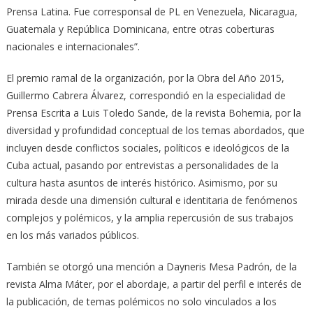
Prensa Latina. Fue corresponsal de PL en Venezuela, Nicaragua,
Guatemala y República Dominicana, entre otras coberturas
nacionales e internacionales”.
El premio ramal de la organización, por la Obra del Año 2015,
Guillermo Cabrera Álvarez, correspondió en la especialidad de
Prensa Escrita a Luis Toledo Sande, de la revista Bohemia, por la
diversidad y profundidad conceptual de los temas abordados, que
incluyen desde conflictos sociales, políticos e ideológicos de la
Cuba actual, pasando por entrevistas a personalidades de la
cultura hasta asuntos de interés histórico. Asimismo, por su
mirada desde una dimensión cultural e identitaria de fenómenos
complejos y polémicos, y la amplia repercusión de sus trabajos
en los más variados públicos.
También se otorgó una mención a Dayneris Mesa Padrón, de la
revista Alma Máter, por el abordaje, a partir del perfil e interés de
la publicación, de temas polémicos no solo vinculados a los