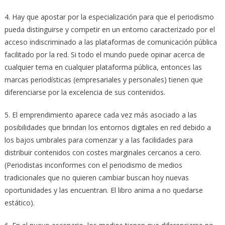
4. Hay que apostar por la especialización para que el periodismo
pueda distinguirse y competir en un entorno caracterizado por el
acceso indiscriminado a las plataformas de comunicación pública
facilitado por la red. Si todo el mundo puede opinar acerca de
cualquier tema en cualquier plataforma pública, entonces las
marcas periodísticas (empresariales y personales) tienen que
diferenciarse por la excelencia de sus contenidos.
5. El emprendimiento aparece cada vez más asociado a las
posibilidades que brindan los entornos digitales en red debido a
los bajos umbrales para comenzar y a las facilidades para
distribuir contenidos con costes marginales cercanos a cero.
(Periodistas inconformes con el periodismo de medios
tradicionales que no quieren cambiar buscan hoy nuevas
oportunidades y las encuentran. El libro anima a no quedarse
estático).