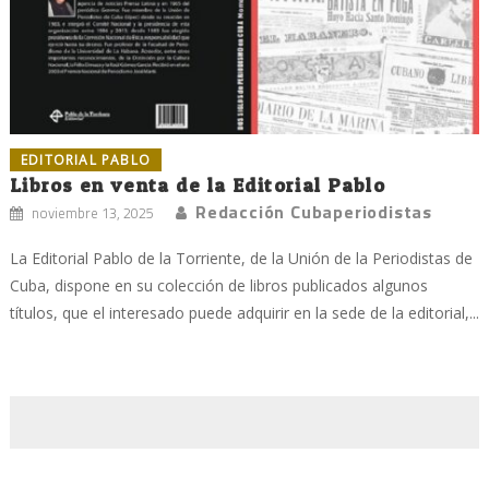
EDITORIAL PABLO
Libros en venta de la Editorial Pablo
Redacción Cubaperiodistas
noviembre 13, 2025
La Editorial Pablo de la Torriente, de la Unión de la Periodistas de
Cuba, dispone en su colección de libros publicados algunos
títulos, que el interesado puede adquirir en la sede de la editorial,...