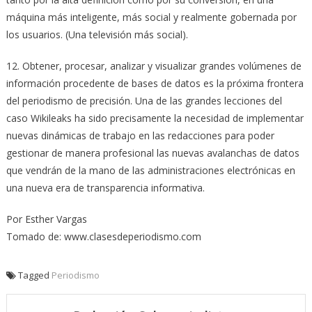
máquina más inteligente, más social y realmente gobernada por
los usuarios. (Una televisión más social).
12. Obtener, procesar, analizar y visualizar grandes volúmenes de
información procedente de bases de datos es la próxima frontera
del periodismo de precisión. Una de las grandes lecciones del
caso Wikileaks ha sido precisamente la necesidad de implementar
nuevas dinámicas de trabajo en las redacciones para poder
gestionar de manera profesional las nuevas avalanchas de datos
que vendrán de la mano de las administraciones electrónicas en
una nueva era de transparencia informativa.
Por Esther Vargas
Tomado de: www.clasesdeperiodismo.com
Tagged
Periodismo