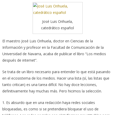
José Luis Orihuela,
catedrático español
El maestro José Luis Orihuela, doctor en Ciencias de la
Información y profesor en la Facultad de Comunicación de la
Universidad de Navarra, acaba de publicar el libro “Los medios
después de internet”.
Se trata de un libro necesario para entender lo que está pasando
en el ecosistema de los medios. Hacer una lista (sí, las listas que
tanto critican) es una tarea difícil. No hay doce lecciones,
definitivamente hay muchas más. Pero hicimos la selección.
1. Es absurdo que en una redacción haya redes sociales
bloqueadas, es como si se pretendiera bloquear el uso de