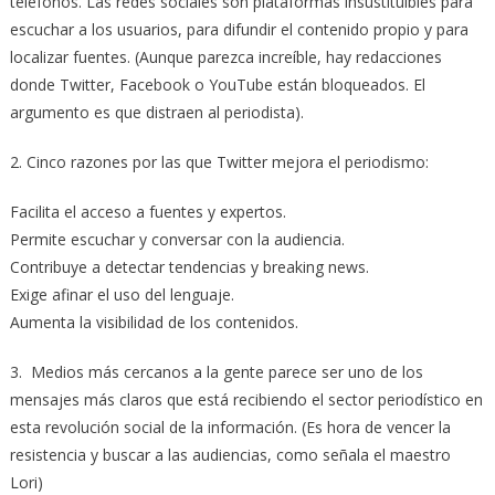
teléfonos. Las redes sociales son plataformas insustituibles para
escuchar a los usuarios, para difundir el contenido propio y para
localizar fuentes. (Aunque parezca increíble, hay redacciones
donde Twitter, Facebook o YouTube están bloqueados. El
argumento es que distraen al periodista).
2. Cinco razones por las que Twitter mejora el periodismo:
Facilita el acceso a fuentes y expertos.
Permite escuchar y conversar con la audiencia.
Contribuye a detectar tendencias y breaking news.
Exige afinar el uso del lenguaje.
Aumenta la visibilidad de los contenidos.
3. Medios más cercanos a la gente parece ser uno de los
mensajes más claros que está recibiendo el sector periodístico en
esta revolución social de la información. (Es hora de vencer la
resistencia y buscar a las audiencias, como señala el maestro
Lori)