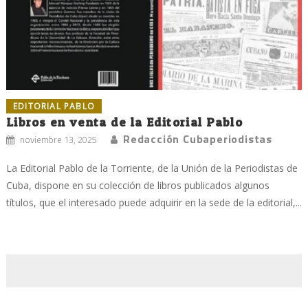
EDITORIAL PABLO
Libros en venta de la Editorial Pablo
Redacción Cubaperiodistas
noviembre 13, 2025
La Editorial Pablo de la Torriente, de la Unión de la Periodistas de
Cuba, dispone en su colección de libros publicados algunos
títulos, que el interesado puede adquirir en la sede de la editorial,...