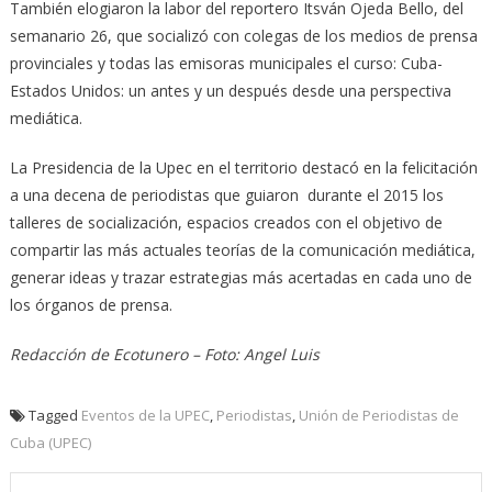
También elogiaron la labor del reportero Itsván Ojeda Bello, del
semanario 26, que socializó con colegas de los medios de prensa
provinciales y todas las emisoras municipales el curso: Cuba-
Estados Unidos: un antes y un después desde una perspectiva
mediática.
La Presidencia de la Upec en el territorio destacó en la felicitación
a una decena de periodistas que guiaron durante el 2015 los
talleres de socialización, espacios creados con el objetivo de
compartir las más actuales teorías de la comunicación mediática,
generar ideas y trazar estrategias más acertadas en cada uno de
los órganos de prensa.
Redacción de Ecotunero – Foto: Angel Luis
Tagged
Eventos de la UPEC
,
Periodistas
,
Unión de Periodistas de
Cuba (UPEC)