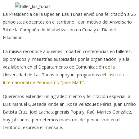
La Presidencia de la Upec en Las Tunas envió una felicitación a 25
periodistas docentes en el territorio, con motivo del Aniversario
54 de la Campaña de Alfabetización en Cuba y el Día del
Educador.
La misiva reconoce a quiénes imparten conferencias en talleres,
diplomados y maestrías auspiciadas por la organización, y a la
vez laboran en el Departamento de Comunicación de la
Universidad de Las Tunas o apoyan programas del
Instituto
Internacional de Periodismo “José Martí”.
Queremos extender un agradecimiento y felicitación especial a
Luis Manuel Quesada Kindelán, Rosa Velázquez Pérez, Juan Emilio
Batista Cruz, Joel Lachatagnerais Popa y Raúl Martes González,
hoy jubilados, pero eternos maestros del periodismo en el
territorio, expresa el mensaje.