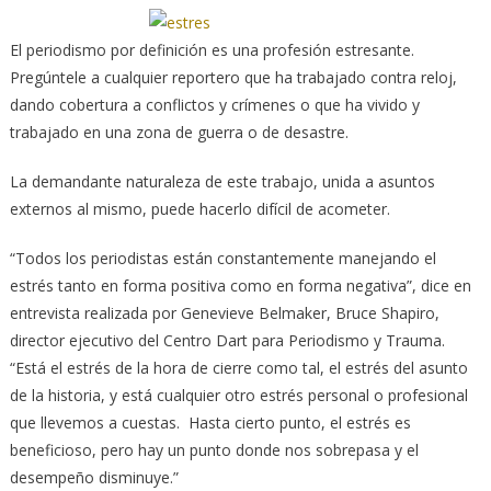
El periodismo por definición es una profesión estresante.
Pregúntele a cualquier reportero que ha trabajado contra reloj,
dando cobertura a conflictos y crímenes o que ha vivido y
trabajado en una zona de guerra o de desastre.
La demandante naturaleza de este trabajo, unida a asuntos
externos al mismo, puede hacerlo difícil de acometer.
“Todos los periodistas están constantemente manejando el
estrés tanto en forma positiva como en forma negativa”, dice en
entrevista realizada por Genevieve Belmaker, Bruce Shapiro,
director ejecutivo del Centro Dart para Periodismo y Trauma.
“Está el estrés de la hora de cierre como tal, el estrés del asunto
de la historia, y está cualquier otro estrés personal o profesional
que llevemos a cuestas. Hasta cierto punto, el estrés es
beneficioso, pero hay un punto donde nos sobrepasa y el
desempeño disminuye.”