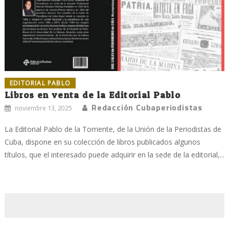
EDITORIAL PABLO
Libros en venta de la Editorial Pablo
Redacción Cubaperiodistas
noviembre 13, 2025
La Editorial Pablo de la Torriente, de la Unión de la Periodistas de
Cuba, dispone en su colección de libros publicados algunos
títulos, que el interesado puede adquirir en la sede de la editorial,...