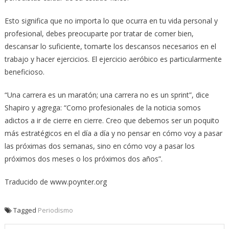
Esto significa que no importa lo que ocurra en tu vida personal y
profesional, debes preocuparte por tratar de comer bien,
descansar lo suficiente, tomarte los descansos necesarios en el
trabajo y hacer ejercicios. El ejercicio aeróbico es particularmente
beneficioso.
“Una carrera es un maratón; una carrera no es un sprint”, dice
Shapiro y agrega: “Como profesionales de la noticia somos
adictos a ir de cierre en cierre. Creo que debemos ser un poquito
más estratégicos en el día a día y no pensar en cómo voy a pasar
las próximas dos semanas, sino en cómo voy a pasar los
próximos dos meses o los próximos dos años”.
Traducido de www.poynter.org
Tagged
Periodismo