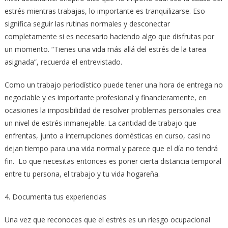
estrés mientras trabajas, lo importante es tranquilizarse. Eso
significa seguir las rutinas normales y desconectar
completamente si es necesario haciendo algo que disfrutas por
un momento. “Tienes una vida más allá del estrés de la tarea
asignada”, recuerda el entrevistado.
Como un trabajo periodístico puede tener una hora de entrega no
negociable y es importante profesional y financieramente, en
ocasiones la imposibilidad de resolver problemas personales crea
un nivel de estrés inmanejable. La cantidad de trabajo que
enfrentas, junto a interrupciones domésticas en curso, casi no
dejan tiempo para una vida normal y parece que el día no tendrá
fin. Lo que necesitas entonces es poner cierta distancia temporal
entre tu persona, el trabajo y tu vida hogareña.
4. Documenta tus experiencias
Una vez que reconoces que el estrés es un riesgo ocupacional