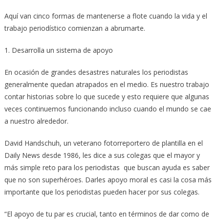
Aquí van cinco formas de mantenerse a flote cuando la vida y el
trabajo periodístico comienzan a abrumarte.
1. Desarrolla un sistema de apoyo
En ocasión de grandes desastres naturales los periodistas
generalmente quedan atrapados en el medio. Es nuestro trabajo
contar historias sobre lo que sucede y esto requiere que algunas
veces continuemos funcionando incluso cuando el mundo se cae
a nuestro alrededor.
David Handschuh, un veterano fotorreportero de plantilla en el
Daily News desde 1986, les dice a sus colegas que el mayor y
más simple reto para los periodistas que buscan ayuda es saber
que no son superhéroes. Darles apoyo moral es casi la cosa más
importante que los periodistas pueden hacer por sus colegas.
“El apoyo de tu par es crucial, tanto en términos de dar como de