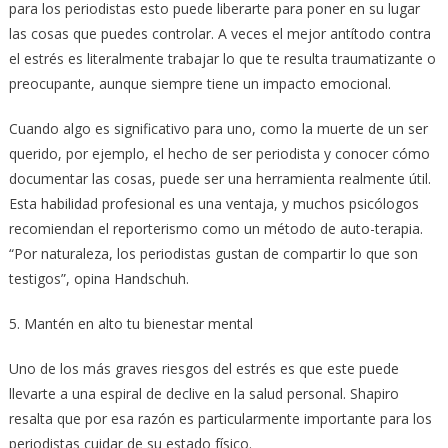
para los periodistas esto puede liberarte para poner en su lugar
las cosas que puedes controlar. A veces el mejor antítodo contra
el estrés es literalmente trabajar lo que te resulta traumatizante o
preocupante, aunque siempre tiene un impacto emocional.
Cuando algo es significativo para uno, como la muerte de un ser
querido, por ejemplo, el hecho de ser periodista y conocer cómo
documentar las cosas, puede ser una herramienta realmente útil.
Esta habilidad profesional es una ventaja, y muchos psicólogos
recomiendan el reporterismo como un método de auto-terapia.
“Por naturaleza, los periodistas gustan de compartir lo que son
testigos”, opina Handschuh.
5. Mantén en alto tu bienestar mental
Uno de los más graves riesgos del estrés es que este puede
llevarte a una espiral de declive en la salud personal. Shapiro
resalta que por esa razón es particularmente importante para los
periodistas cuidar de su estado físico.