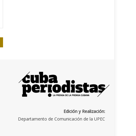
Edición y Realización:
Departamento de Comunicación de la UPEC