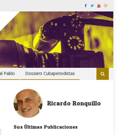
al Pablo
Dossiers Cubaperiodistas
Ricardo Ronquillo
Sus Últimas Publicaciones