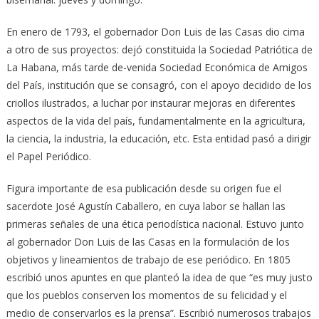
En enero de 1793, el gobernador Don Luis de las Casas dio cima
a otro de sus proyectos: dejó constituida la Sociedad Patriótica de
La Habana, más tarde de-venida Sociedad Económica de Amigos
del País, institución que se consagró, con el apoyo decidido de los
criollos ilustrados, a luchar por instaurar mejoras en diferentes
aspectos de la vida del país, fundamentalmente en la agricultura,
la ciencia, la industria, la educación, etc. Esta entidad pasó a dirigir
el Papel Periódico.
Figura importante de esa publicación desde su origen fue el
sacerdote José Agustín Caballero, en cuya labor se hallan las
primeras señales de una ética periodística nacional. Estuvo junto
al gobernador Don Luis de las Casas en la formulación de los
objetivos y lineamientos de trabajo de ese periódico. En 1805
escribió unos apuntes en que planteó la idea de que “es muy justo
que los pueblos conserven los momentos de su felicidad y el
medio de conservarlos es la prensa”. Escribió numerosos trabajos