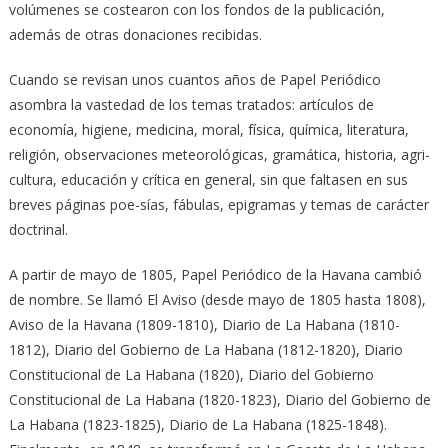
volúmenes se costearon con los fondos de la publicación,
además de otras donaciones recibidas.
Cuando se revisan unos cuantos años de Papel Periódico
asombra la vastedad de los temas tratados: artículos de
economía, higiene, medicina, moral, física, química, literatura,
religión, observaciones meteorológicas, gramática, historia, agri-
cultura, educación y crítica en general, sin que faltasen en sus
breves páginas poe-sías, fábulas, epigramas y temas de carácter
doctrinal.
A partir de mayo de 1805, Papel Periódico de la Havana cambió
de nombre. Se llamó El Aviso (desde mayo de 1805 hasta 1808),
Aviso de la Havana (1809-1810), Diario de La Habana (1810-
1812), Diario del Gobierno de La Habana (1812-1820), Diario
Constitucional de La Habana (1820), Diario del Gobierno
Constitucional de La Habana (1820-1823), Diario del Gobierno de
La Habana (1823-1825), Diario de La Habana (1825-1848).