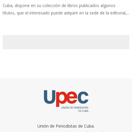
Cuba, dispone en su colección de libros publicados algunos
títulos, que el interesado puede adquirir en la sede de la editorial,...
Unión de Periodistas de Cuba.