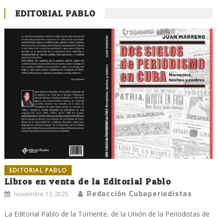
EDITORIAL PABLO
EDITORIAL PABLO
Libros en venta de la Editorial Pablo
Redacción Cubaperiodistas
noviembre 13, 2025
La Editorial Pablo de la Torriente, de la Unión de la Periodistas de