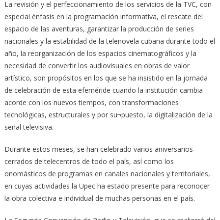
La revisión y el perfeccionamiento de los servicios de la TVC, con
especial énfasis en la programación informativa, el rescate del
espacio de las aventuras, garantizar la producción de series
nacionales y la estabilidad de la telenovela cubana durante todo el
año, la reorganización de los espacios cinematográficos y la
necesidad de convertir los audiovisuales en obras de valor
artístico, son propósitos en los que se ha insistido en la jornada
de celebración de esta efeméride cuando la institución cambia
acorde con los nuevos tiempos, con transformaciones
tecnológicas, estructurales y por su¬puesto, la digitalización de la
señal televisiva.
Durante estos meses, se han celebrado varios aniversarios
cerrados de telecentros de todo el país, así como los
onomásticos de programas en canales nacionales y territoriales,
en cuyas actividades la Upec ha estado presente para reconocer
la obra colectiva e individual de muchas personas en el país.