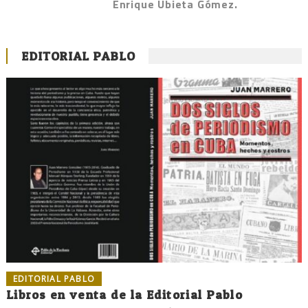
Enrique Ubieta Gómez.
EDITORIAL PABLO
EDITORIAL PABLO
Libros en venta de la Editorial Pablo