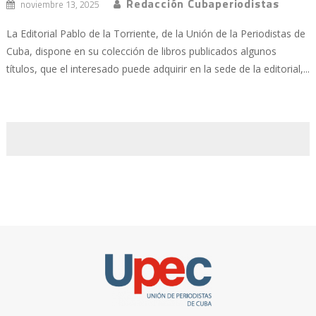
Redacción Cubaperiodistas
noviembre 13, 2025
La Editorial Pablo de la Torriente, de la Unión de la Periodistas de
Cuba, dispone en su colección de libros publicados algunos
títulos, que el interesado puede adquirir en la sede de la editorial,...