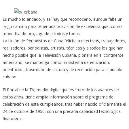
Es mucho lo andado, y así hay que reconocerlo, aunque falte un
largo camino para tener una televisión de excelencia que, como
monedita de oro, agrade a todos y todas.
La Unión de Periodistas de Cuba felicita a directivos, trabajadores,
realizadores, periodistas, artistas, técnicos y a todos los que han
hecho posible que la Televisión Cubana, pionera en el continente
americano, se mantenga como un sistema de educación,
orientación, trasmisión de cultura y de recreación para el pueblo
cubano.
El Portal de la TV, medio digital que es fruto de los avances de
estos años, tiene amplia información sobre el programa de
celebración de este cumpleaños, tras haber nacido oficialmente el
24 de octubre de 1950, con una precaria capacidad tecnológica-
financiera.