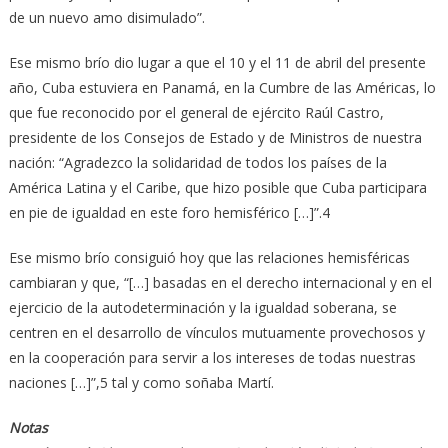
de un nuevo amo disimulado”.
Ese mismo brío dio lugar a que el 10 y el 11 de abril del presente
año, Cuba estuviera en Panamá, en la Cumbre de las Américas, lo
que fue reconocido por el general de ejército Raúl Castro,
presidente de los Consejos de Estado y de Ministros de nuestra
nación: “Agradezco la solidaridad de todos los países de la
América Latina y el Caribe, que hizo posible que Cuba participara
en pie de igualdad en este foro hemisférico […]”.4
Ese mismo brío consiguió hoy que las relaciones hemisféricas
cambiaran y que, “[…] basadas en el derecho internacional y en el
ejercicio de la autodeterminación y la igualdad soberana, se
centren en el desarrollo de vínculos mutuamente provechosos y
en la cooperación para servir a los intereses de todas nuestras
naciones […]”,5 tal y como soñaba Martí.
Notas