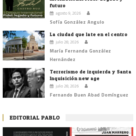
futuro
agosto 9, 2026
Sofía González Angulo
La ciudad que late en el centro
julio 28, 2026
María Fernanda González
Hernández
Terrorismo de izquierda y Santa
Inquisición new age
julio 28, 2026
Fernando Buen Abad Domínguez
EDITORIAL PABLO