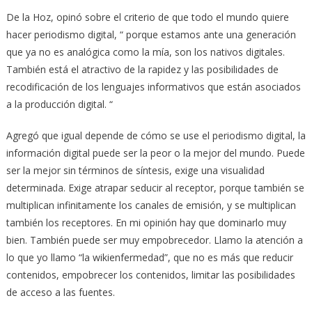
De la Hoz, opinó sobre el criterio de que todo el mundo quiere
hacer periodismo digital, “ porque estamos ante una generación
que ya no es analógica como la mía, son los nativos digitales.
También está el atractivo de la rapidez y las posibilidades de
recodificación de los lenguajes informativos que están asociados
a la producción digital. “
Agregó que igual depende de cómo se use el periodismo digital, la
información digital puede ser la peor o la mejor del mundo. Puede
ser la mejor sin términos de síntesis, exige una visualidad
determinada. Exige atrapar seducir al receptor, porque también se
multiplican infinitamente los canales de emisión, y se multiplican
también los receptores. En mi opinión hay que dominarlo muy
bien. También puede ser muy empobrecedor. Llamo la atención a
lo que yo llamo “la wikienfermedad”, que no es más que reducir
contenidos, empobrecer los contenidos, limitar las posibilidades
de acceso a las fuentes.