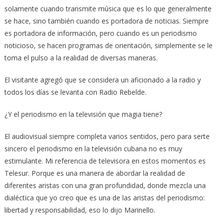
solamente cuando transmite música que es lo que generalmente
se hace, sino también cuando es portadora de noticias. Siempre
es portadora de información, pero cuando es un periodismo
noticioso, se hacen programas de orientación, simplemente se le
toma el pulso a la realidad de diversas maneras.
El visitante agregó que se considera un aficionado a la radio y
todos los días se levanta con Radio Rebelde.
¿Y el periodismo en la televisión que magia tiene?
El audiovisual siempre completa varios sentidos, pero para serte
sincero el periodismo en la televisión cubana no es muy
estimulante. Mi referencia de televisora en estos momentos es
Telesur. Porque es una manera de abordar la realidad de
diferentes aristas con una gran profundidad, donde mezcla una
dialéctica que yo creo que es una de las aristas del periodismo:
libertad y responsabilidad, eso lo dijo Marinello.