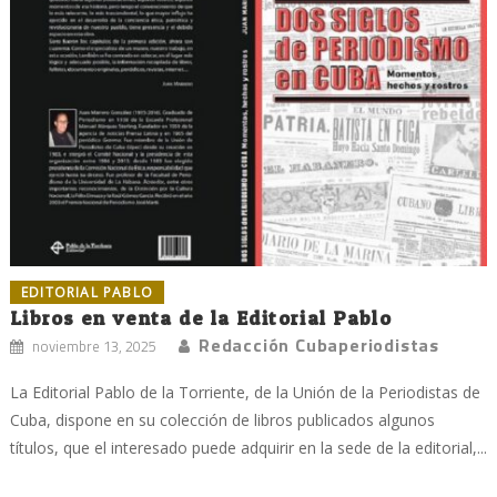
EDITORIAL PABLO
Libros en venta de la Editorial Pablo
Redacción Cubaperiodistas
noviembre 13, 2025
La Editorial Pablo de la Torriente, de la Unión de la Periodistas de
Cuba, dispone en su colección de libros publicados algunos
títulos, que el interesado puede adquirir en la sede de la editorial,...