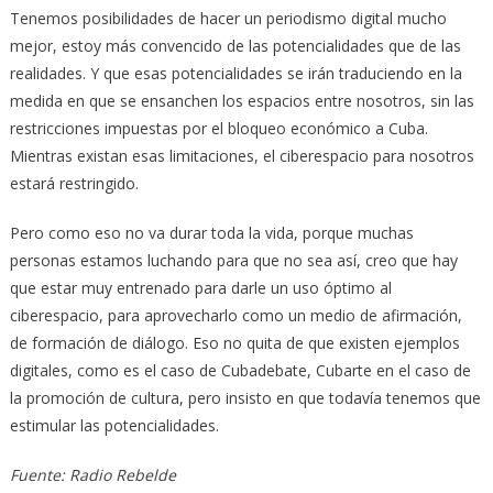
Tenemos posibilidades de hacer un periodismo digital mucho
mejor, estoy más convencido de las potencialidades que de las
realidades. Y que esas potencialidades se irán traduciendo en la
medida en que se ensanchen los espacios entre nosotros, sin las
restricciones impuestas por el bloqueo económico a Cuba.
Mientras existan esas limitaciones, el ciberespacio para nosotros
estará restringido.
Pero como eso no va durar toda la vida, porque muchas
personas estamos luchando para que no sea así, creo que hay
que estar muy entrenado para darle un uso óptimo al
ciberespacio, para aprovecharlo como un medio de afirmación,
de formación de diálogo. Eso no quita de que existen ejemplos
digitales, como es el caso de Cubadebate, Cubarte en el caso de
la promoción de cultura, pero insisto en que todavía tenemos que
estimular las potencialidades.
Fuente: Radio Rebelde