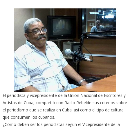
El periodista y vicepresidente de la Unión Nacional de Escritores y
Artistas de Cuba, compartió con Radio Rebelde sus criterios sobre
el periodismo que se realiza en Cuba; así como el tipo de cultura
que consumen los cubanos.
¿Cómo deben ser los periodistas según el Vicepresidente de la