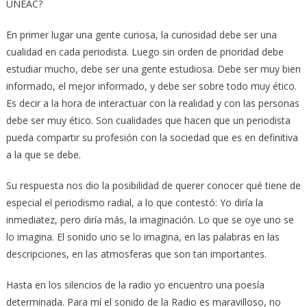
UNEAC?
En primer lugar una gente curiosa, la curiosidad debe ser una
cualidad en cada periodista. Luego sin orden de prioridad debe
estudiar mucho, debe ser una gente estudiosa. Debe ser muy bien
informado, el mejor informado, y debe ser sobre todo muy ético.
Es decir a la hora de interactuar con la realidad y con las personas
debe ser muy ético. Son cualidades que hacen que un periodista
pueda compartir su profesión con la sociedad que es en definitiva
a la que se debe.
Su respuesta nos dio la posibilidad de querer conocer qué tiene de
especial el periodismo radial, a lo que contestó: Yo diría la
inmediatez, pero diría más, la imaginación. Lo que se oye uno se
lo imagina. El sonido uno se lo imagina, en las palabras en las
descripciones, en las atmosferas que son tan importantes.
Hasta en los silencios de la radio yo encuentro una poesía
determinada. Para mí el sonido de la Radio es maravilloso, no