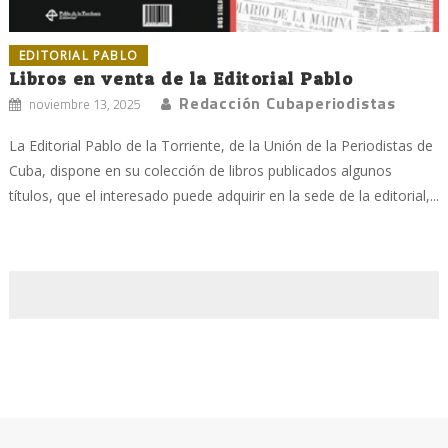
EDITORIAL PABLO
Libros en venta de la Editorial Pablo
Redacción Cubaperiodistas
noviembre 13, 2025
La Editorial Pablo de la Torriente, de la Unión de la Periodistas de
Cuba, dispone en su colección de libros publicados algunos
títulos, que el interesado puede adquirir en la sede de la editorial,...