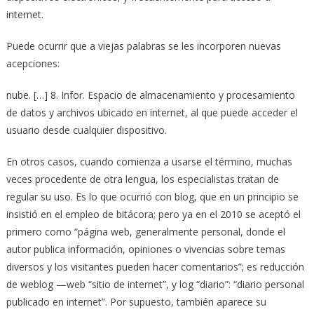
internet.
Puede ocurrir que a viejas palabras se les incorporen nuevas
acepciones:
nube. […] 8. Infor. Espacio de almacenamiento y procesamiento
de datos y archivos ubicado en internet, al que puede acceder el
usuario desde cualquier dispositivo.
En otros casos, cuando comienza a usarse el término, muchas
veces procedente de otra lengua, los especialistas tratan de
regular su uso. Es lo que ocurrió con blog, que en un principio se
insistió en el empleo de bitácora; pero ya en el 2010 se aceptó el
primero como “página web, generalmente personal, donde el
autor publica información, opiniones o vivencias sobre temas
diversos y los visitantes pueden hacer comentarios”; es reducción
de weblog —web “sitio de internet”, y log “diario”: “diario personal
publicado en internet”. Por supuesto, también aparece su