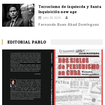
Terrorismo de izquierda y Santa
Inquisición new age
julio 28, 2026
Fernando Buen Abad Domínguez
EDITORIAL PABLO