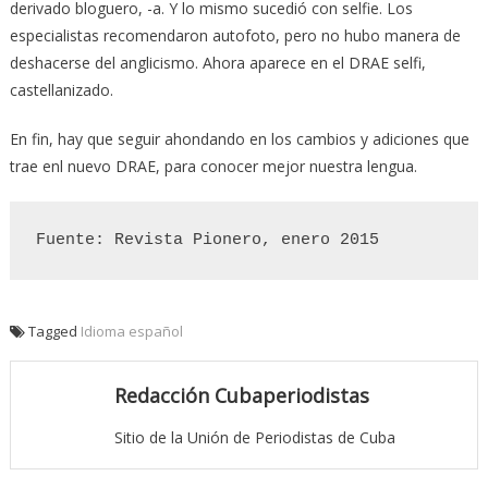
derivado bloguero, -a. Y lo mismo sucedió con selfie. Los
especialistas recomendaron autofoto, pero no hubo manera de
deshacerse del anglicismo. Ahora aparece en el DRAE selfi,
castellanizado.
En fin, hay que seguir ahondando en los cambios y adiciones que
trae enl nuevo DRAE, para conocer mejor nuestra lengua.
Fuente: Revista Pionero, enero 2015
Tagged
Idioma español
Redacción Cubaperiodistas
Sitio de la Unión de Periodistas de Cuba