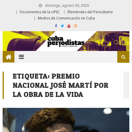
domingo, agosto 09, 2026
Documentos de la UPEC
Efemérides del Periodismo
Medios de Comunicación en Cuba
ETIQUETA:
PREMIO
NACIONAL JOSÉ MARTÍ POR
LA OBRA DE LA VIDA