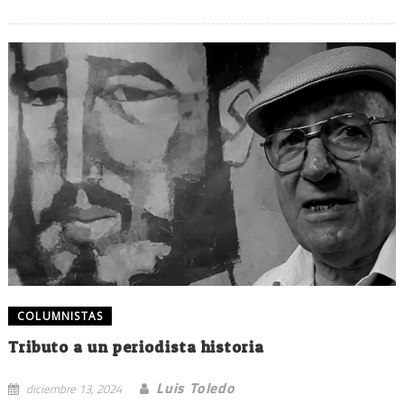
COLUMNISTAS
Tributo a un periodista historia
Luis Toledo
diciembre 13, 2024