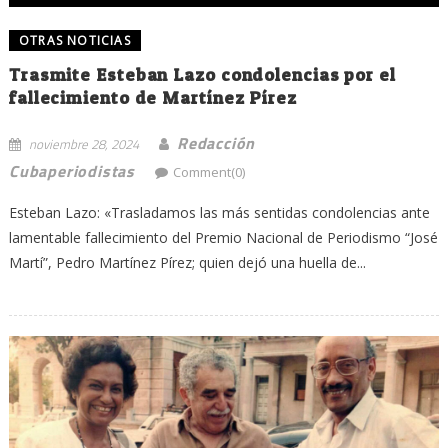
OTRAS NOTICIAS
Trasmite Esteban Lazo condolencias por el
fallecimiento de Martínez Pírez
Redacción
noviembre 28, 2024
Cubaperiodistas
Comment(0)
Esteban Lazo: «Trasladamos las más sentidas condolencias ante
lamentable fallecimiento del Premio Nacional de Periodismo “José
Martí”, Pedro Martínez Pírez; quien dejó una huella de...