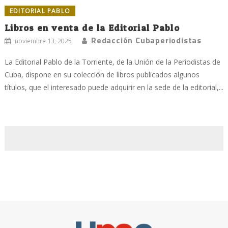
EDITORIAL PABLO
Libros en venta de la Editorial Pablo
Redacción Cubaperiodistas
noviembre 13, 2025
La Editorial Pablo de la Torriente, de la Unión de la Periodistas de
Cuba, dispone en su colección de libros publicados algunos
títulos, que el interesado puede adquirir en la sede de la editorial,...