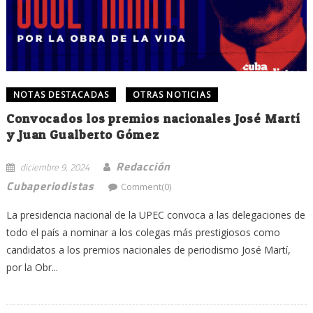
NOTAS DESTACADAS
OTRAS NOTICIAS
Convocados los premios nacionales José Martí
y Juan Gualberto Gómez
Redacción
diciembre 9, 2024
Cubaperiodistas
Comment(0)
La presidencia nacional de la UPEC convoca a las delegaciones de
todo el país a nominar a los colegas más prestigiosos como
candidatos a los premios nacionales de periodismo José Martí,
por la Obr...