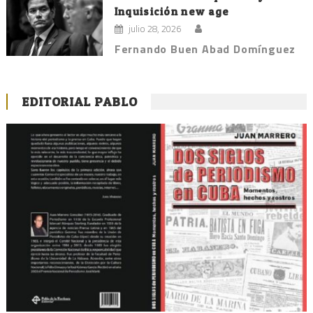
Inquisición new age
julio 28, 2026
Fernando Buen Abad Domínguez
EDITORIAL PABLO