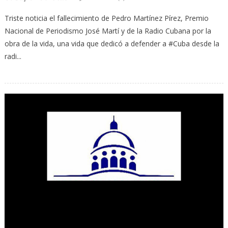
Triste noticia el fallecimiento de Pedro Martínez Pírez, Premio
Nacional de Periodismo José Martí y de la Radio Cubana por la
obra de la vida, una vida que dedicó a defender a #Cuba desde la
radi...