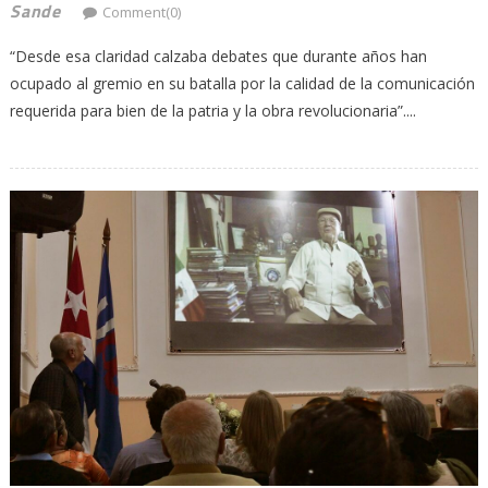
Sande
Comment(0)
“Desde esa claridad calzaba debates que durante años han
ocupado al gremio en su batalla por la calidad de la comunicación
requerida para bien de la patria y la obra revolucionaria”....