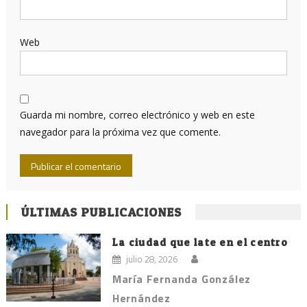
Web
Guarda mi nombre, correo electrónico y web en este
navegador para la próxima vez que comente.
ÚLTIMAS PUBLICACIONES
La ciudad que late en el centro
julio 28, 2026
María Fernanda González
Hernández