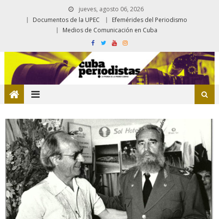
jueves, agosto 06, 2026
Documentos de la UPEC
Efemérides del Periodismo
Medios de Comunicación en Cuba