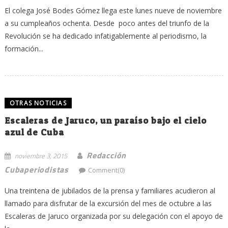
El colega José Bodes Gómez llega este lunes nueve de noviembre
a su cumpleaños ochenta. Desde poco antes del triunfo de la
Revolución se ha dedicado infatigablemente al periodismo, la
formación...
OTRAS NOTICIAS
Escaleras de Jaruco, un paraíso bajo el cielo
azul de Cuba
Redacción
noviembre 3, 2015
Cubaperiodistas
Comment(0)
Una treintena de jubilados de la prensa y familiares acudieron al
llamado para disfrutar de la excursión del mes de octubre a las
Escaleras de Jaruco organizada por su delegación con el apoyo de