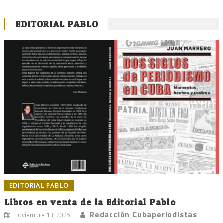
EDITORIAL PABLO
EDITORIAL PABLO
Libros en venta de la Editorial Pablo
Redacción Cubaperiodistas
noviembre 13, 2025