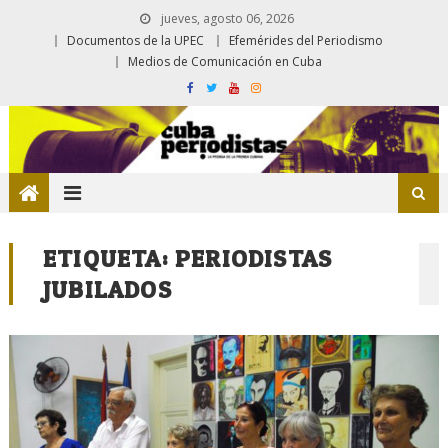
jueves, agosto 06, 2026
Documentos de la UPEC
Efemérides del Periodismo
Medios de Comunicación en Cuba
ETIQUETA:
PERIODISTAS
JUBILADOS