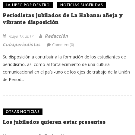
LA UPEC POR DENTRO
NOTICIAS SUGERIDAS
Periodistas jubilados de La Habana: añeja y
vibrante disposición
Redacción
mayo 17, 2017
Cubaperiodistas
Comment(0)
Su disposición a contribuir a la formación de los estudiantes de
periodismo, así como al fortalecimiento de una cultura
comunicacional en el país -uno de los ejes de trabajo de la Unión
de Period...
OTRAS NOTICIAS
Los jubilados quieren estar presentes