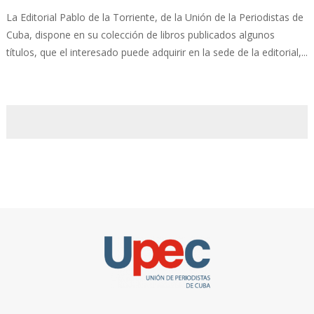
La Editorial Pablo de la Torriente, de la Unión de la Periodistas de
Cuba, dispone en su colección de libros publicados algunos
títulos, que el interesado puede adquirir en la sede de la editorial,...