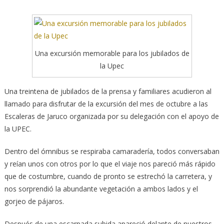
Una excursión memorable para los jubilados de
la Upec
Una treintena de jubilados de la prensa y familiares acudieron al
llamado para disfrutar de la excursión del mes de octubre a las
Escaleras de Jaruco organizada por su delegación con el apoyo de
la UPEC.
Dentro del ómnibus se respiraba camaradería, todos conversaban
y reían unos con otros por lo que el viaje nos pareció más rápido
que de costumbre, cuando de pronto se estrechó la carretera, y
nos sorprendió la abundante vegetación a ambos lados y el
gorjeo de pájaros.
Después de una escarpada subida apareció delante de nuestros