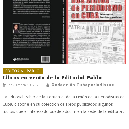
EDITORIAL PABLO
Libros en venta de la Editorial Pablo
Redacción Cubaperiodistas
noviembre 13, 2025
La Editorial Pablo de la Torriente, de la Unión de la Periodistas de
Cuba, dispone en su colección de libros publicados algunos
títulos, que el interesado puede adquirir en la sede de la editorial,...