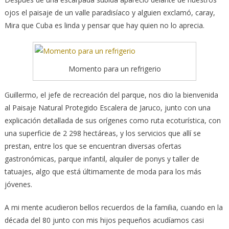
ojos el paisaje de un valle paradisíaco y alguien exclamó, caray,
Mira que Cuba es linda y pensar que hay quien no lo aprecia.
Momento para un refrigerio
Guillermo, el jefe de recreación del parque, nos dio la bienvenida
al Paisaje Natural Protegido Escalera de Jaruco, junto con una
explicación detallada de sus orígenes como ruta ecoturística, con
una superficie de 2 298 hectáreas, y los servicios que allí se
prestan, entre los que se encuentran diversas ofertas
gastronómicas, parque infantil, alquiler de ponys y taller de
tatuajes, algo que está últimamente de moda para los más
jóvenes.
A mi mente acudieron bellos recuerdos de la familia, cuando en la
década del 80 junto con mis hijos pequeños acudíamos casi