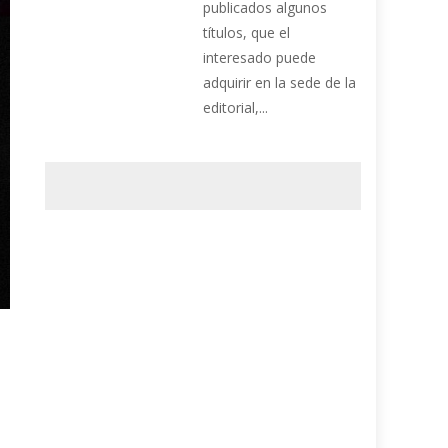
publicados algunos
títulos, que el
interesado puede
adquirir en la sede de la
editorial,...