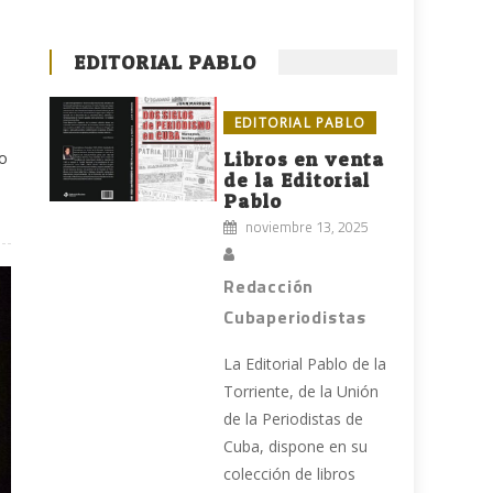
EDITORIAL PABLO
EDITORIAL PABLO
do
Libros en venta
de la Editorial
Pablo
noviembre 13, 2025
Redacción
Cubaperiodistas
La Editorial Pablo de la
Torriente, de la Unión
de la Periodistas de
Cuba, dispone en su
colección de libros