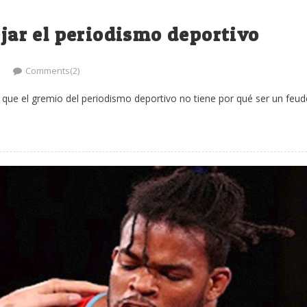
ejar el periodismo deportivo
Comments(2)
 que el gremio del periodismo deportivo no tiene por qué ser un feu