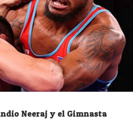
 indio Neeraj y el Gimnasta