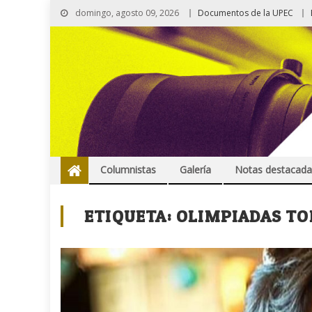
domingo, agosto 09, 2026
Documentos de la UPEC
Columnistas
Galería
Notas destacada
ETIQUETA:
OLIMPIADAS TO