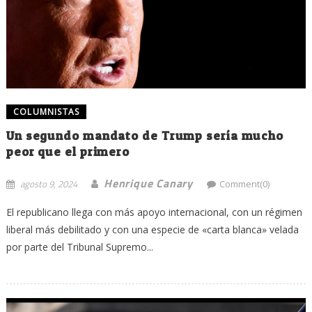
COLUMNISTAS
Un segundo mandato de Trump sería mucho
peor que el primero
Henrique Canary
agosto 9, 2024
Comment(0)
El republicano llega con más apoyo internacional, con un régimen
liberal más debilitado y con una especie de «carta blanca» velada
por parte del Tribunal Supremo...