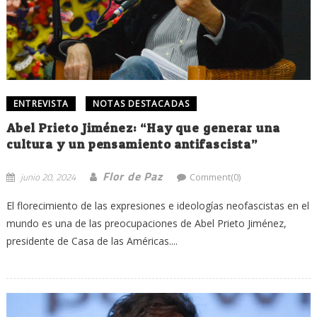
ENTREVISTA
NOTAS DESTACADAS
Abel Prieto Jiménez: “Hay que generar una
cultura y un pensamiento antifascista”
Flor de Paz
junio 20, 2024
Comment(0)
El florecimiento de las expresiones e ideologías neofascistas en el
mundo es una de las preocupaciones de Abel Prieto Jiménez,
presidente de Casa de las Américas....