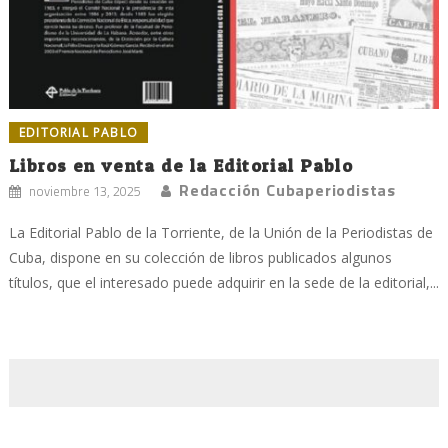
EDITORIAL PABLO
Libros en venta de la Editorial Pablo
Redacción Cubaperiodistas
noviembre 13, 2025
La Editorial Pablo de la Torriente, de la Unión de la Periodistas de
Cuba, dispone en su colección de libros publicados algunos
títulos, que el interesado puede adquirir en la sede de la editorial,...