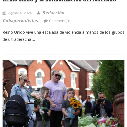
Redacción
agosto 6, 2024
Cubaperiodistas
Comment(0)
Reino Unido vive una escalada de violencia a manos de los grupos
de ultraderecha ...