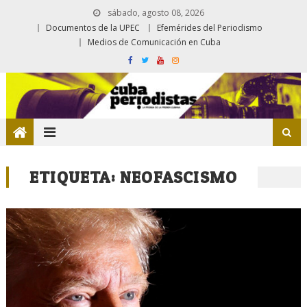
sábado, agosto 08, 2026
Documentos de la UPEC
Efemérides del Periodismo
Medios de Comunicación en Cuba
ETIQUETA:
NEOFASCISMO