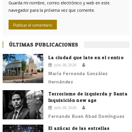
Guarda mi nombre, correo electrónico y web en este
navegador para la próxima vez que comente.
ÚLTIMAS PUBLICACIONES
La ciudad que late en el centro
julio 28, 2026
María Fernanda González
Hernández
Terrorismo de izquierda y Santa
Inquisición new age
julio 28, 2026
Fernando Buen Abad Domínguez
El azúcar de las estrellas