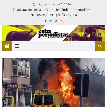
viernes, agosto 07, 2026
Documentos de la UPEC
Efemérides del Periodismo
Medios de Comunicación en Cuba