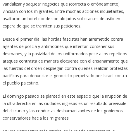
vandalizar y saquear negocios que (correcta o erróneamente)
vinculan con los migrantes. Entre muchas acciones inquietantes,
asaltaron un hotel donde son alojados solicitantes de asilo en
espera de que se tramiten sus peticiones.
Desde el primer día, las hordas fascistas han arremetido contra
agentes de policía y antimotines que intentan contener sus
desmanes, y la pasividad de los uniformados pese a los repetidos
ataques contrasta de manera elocuente con el ensañamiento que
las fuerzas del orden despliegan contra quienes realizan protestas
pacíficas para denunciar el genocidio perpetrado por Israel contra
el pueblo palestino.
El domingo pasado se planteó en este espacio que la irrupción de
la ultraderecha en las ciudades inglesas es un resultado previsible
del discurso y las conductas deshumanizantes de los gobiernos
conservadores hacia los migrantes.