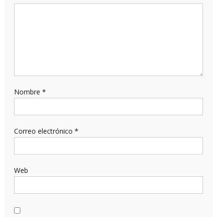
Nombre
*
Correo electrónico
*
Web