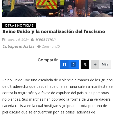
OTRAS NOTICIAS
Reino Unido y la normalización del fascismo
Redacción
agosto 6, 2024
Cubaperiodistas
Comment(0)
Compartir
Más
0
Reino Unido vive una escalada de violencia a manos de los grupos
de ultraderecha que desde hace una semana salen a manifestarse
contra la migración y a favor de expulsar del país a las personas
no blancas. Sus marchas han cobrado la forma de una verdadera
cacería racista en la cual hostigan y golpean a toda persona de
piel oscura que se encuentran por las calles, además de