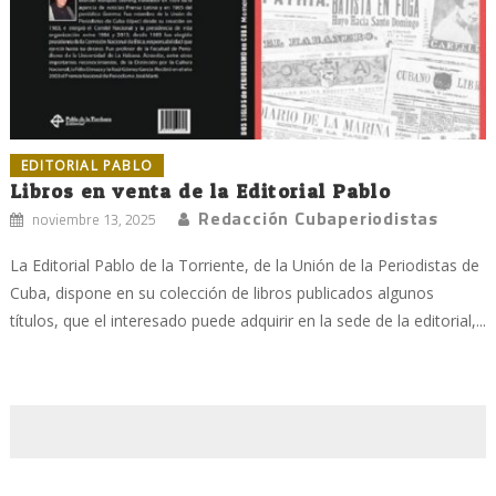
EDITORIAL PABLO
Libros en venta de la Editorial Pablo
Redacción Cubaperiodistas
noviembre 13, 2025
La Editorial Pablo de la Torriente, de la Unión de la Periodistas de
Cuba, dispone en su colección de libros publicados algunos
títulos, que el interesado puede adquirir en la sede de la editorial,...