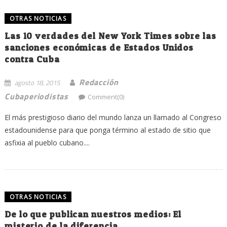
OTRAS NOTICIAS
Las 10 verdades del New York Times sobre las
sanciones económicas de Estados Unidos
contra Cuba
Redacción
agosto 18, 2015
Cubaperiodistas
Comment(0)
El más prestigioso diario del mundo lanza un llamado al Congreso
estadounidense para que ponga término al estado de sitio que
asfixia al pueblo cubano....
OTRAS NOTICIAS
De lo que publican nuestros medios: El
misterio de la diferencia