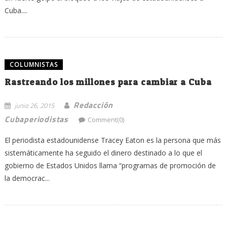
Cuba....
COLUMNISTAS
Rastreando los millones para cambiar a Cuba
Redacción
junio 26, 2015
Cubaperiodistas
Comment(0)
El periodista estadounidense Tracey Eaton es la persona que más
sistemáticamente ha seguido el dinero destinado a lo que el
gobierno de Estados Unidos llama “programas de promoción de
la democrac...