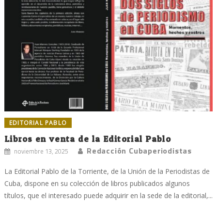
EDITORIAL PABLO
Libros en venta de la Editorial Pablo
Redacción Cubaperiodistas
noviembre 13, 2025
La Editorial Pablo de la Torriente, de la Unión de la Periodistas de
Cuba, dispone en su colección de libros publicados algunos
títulos, que el interesado puede adquirir en la sede de la editorial,...