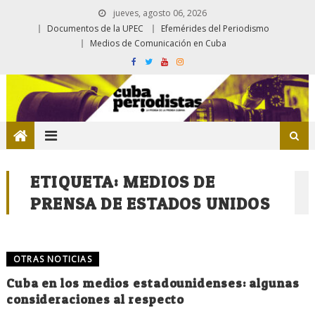
jueves, agosto 06, 2026
Documentos de la UPEC
Efemérides del Periodismo
Medios de Comunicación en Cuba
ETIQUETA:
MEDIOS DE
PRENSA DE ESTADOS UNIDOS
OTRAS NOTICIAS
Cuba en los medios estadounidenses: algunas
consideraciones al respecto