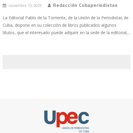
Redacción Cubaperiodistas
noviembre 13, 2025
La Editorial Pablo de la Torriente, de la Unión de la Periodistas de
Cuba, dispone en su colección de libros publicados algunos
títulos, que el interesado puede adquirir en la sede de la editorial,...