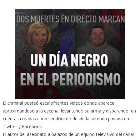
El criminal posteó escalofriantes videos donde aparece
aproximándose a la escena, levantando su arma y disparando, en
cuentas creadas conb seudónimo desde la semana pasada en
Tiwtter y Facebook
El autor del asesinato a balazos de un equipo televisivo del canal