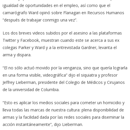
igualdad de oportunidades en el empleo, así como que el
camarógrafo Ward opinó sobre Flanagan en Recursos Humanos
“después de trabajar conmigo una vez”.
Los dos breves videos subidos por el asesino a las plataformas
Twitter y Facebook, muestran cuando este se acerca a sus ex
colegas Parker y Ward y a la entrevistada Gardner, levanta el
arma y dispara.
“El no sólo actuó movido por la venganza, sino que quería lograrla
en una forma visible, videográfica” dijo el siquiatra y profesor
Jeffrey Lieberman, presidente del Colegio de Médicos y Cirujanos
de la universidad de Columbia.
“Esto es aplicar los medios sociales para cometer un homicidio y
lleva todas las marcas de nuestra cultura: plena disponibilidad de
armas y la facilidad dada por las redes sociales para diseminar la
acción instantáneamente”, dijo Lieberman.