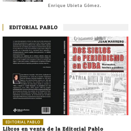
Enrique Ubieta Gómez.
EDITORIAL PABLO
EDITORIAL PABLO
Libros en venta de la Editorial Pablo