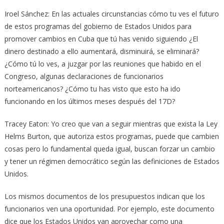
Iroel Sánchez: En las actuales circunstancias cómo tu ves el futuro
de estos programas del gobierno de Estados Unidos para
promover cambios en Cuba que tú has venido siguiendo ¿El
dinero destinado a ello aumentará, disminuirá, se eliminará?
¿Cómo tú lo ves, a juzgar por las reuniones que habido en el
Congreso, algunas declaraciones de funcionarios
norteamericanos? ¿Cómo tu has visto que esto ha ido
funcionando en los últimos meses después del 17D?
Tracey Eaton: Yo creo que van a seguir mientras que exista la Ley
Helms Burton, que autoriza estos programas, puede que cambien
cosas pero lo fundamental queda igual, buscan forzar un cambio
y tener un régimen democrático según las definiciones de Estados
Unidos.
Los mismos documentos de los presupuestos indican que los
funcionarios ven una oportunidad. Por ejemplo, este documento
dice que los Estados Unidos van aprovechar como una