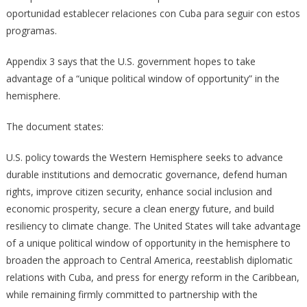
oportunidad establecer relaciones con Cuba para seguir con estos
programas.
Appendix 3 says that the U.S. government hopes to take
advantage of a “unique political window of opportunity” in the
hemisphere.
The document states:
U.S. policy towards the Western Hemisphere seeks to advance
durable institutions and democratic governance, defend human
rights, improve citizen security, enhance social inclusion and
economic prosperity, secure a clean energy future, and build
resiliency to climate change. The United States will take advantage
of a unique political window of opportunity in the hemisphere to
broaden the approach to Central America, reestablish diplomatic
relations with Cuba, and press for energy reform in the Caribbean,
while remaining firmly committed to partnership with the