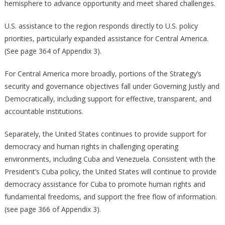
hemisphere to advance opportunity and meet shared challenges.
U.S. assistance to the region responds directly to U.S. policy
priorities, particularly expanded assistance for Central America.
(See page 364 of Appendix 3).
For Central America more broadly, portions of the Strategy’s
security and governance objectives fall under Governing Justly and
Democratically, including support for effective, transparent, and
accountable institutions.
Separately, the United States continues to provide support for
democracy and human rights in challenging operating
environments, including Cuba and Venezuela. Consistent with the
President’s Cuba policy, the United States will continue to provide
democracy assistance for Cuba to promote human rights and
fundamental freedoms, and support the free flow of information.
(see page 366 of Appendix 3).