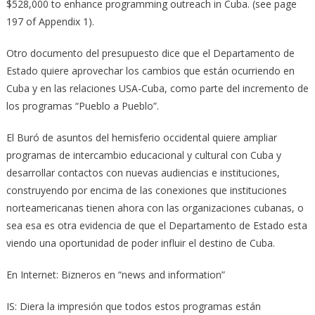
$528,000 to enhance programming outreach in Cuba. (see page
197 of Appendix 1).
Otro documento del presupuesto dice que el Departamento de
Estado quiere aprovechar los cambios que están ocurriendo en
Cuba y en las relaciones USA-Cuba, como parte del incremento de
los programas “Pueblo a Pueblo”.
El Buró de asuntos del hemisferio occidental quiere ampliar
programas de intercambio educacional y cultural con Cuba y
desarrollar contactos con nuevas audiencias e instituciones,
construyendo por encima de las conexiones que instituciones
norteamericanas tienen ahora con las organizaciones cubanas, o
sea esa es otra evidencia de que el Departamento de Estado esta
viendo una oportunidad de poder influir el destino de Cuba.
En Internet: Bizneros en “news and information”
IS: Diera la impresión que todos estos programas están