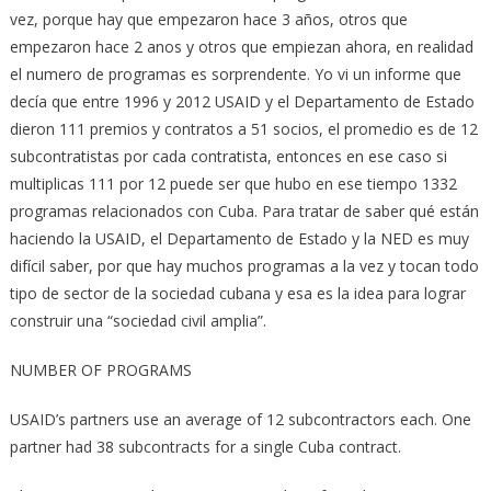
vez, porque hay que empezaron hace 3 años, otros que
empezaron hace 2 anos y otros que empiezan ahora, en realidad
el numero de programas es sorprendente. Yo vi un informe que
decía que entre 1996 y 2012 USAID y el Departamento de Estado
dieron 111 premios y contratos a 51 socios, el promedio es de 12
subcontratistas por cada contratista, entonces en ese caso si
multiplicas 111 por 12 puede ser que hubo en ese tiempo 1332
programas relacionados con Cuba. Para tratar de saber qué están
haciendo la USAID, el Departamento de Estado y la NED es muy
difícil saber, por que hay muchos programas a la vez y tocan todo
tipo de sector de la sociedad cubana y esa es la idea para lograr
construir una “sociedad civil amplia”.
NUMBER OF PROGRAMS
USAID’s partners use an average of 12 subcontractors each. One
partner had 38 subcontracts for a single Cuba contract.