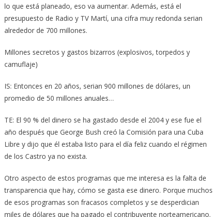
lo que está planeado, eso va aumentar. Además, está el
presupuesto de Radio y TV Martí, una cifra muy redonda serian
alrededor de 700 millones.
Millones secretos y gastos bizarros (explosivos, torpedos y
camuflaje)
IS: Entonces en 20 años, serian 900 millones de dólares, un
promedio de 50 millones anuales…
TE: El 90 % del dinero se ha gastado desde el 2004 y ese fue el
año después que George Bush creó la Comisión para una Cuba
Libre y dijo que él estaba listo para el día feliz cuando el régimen
de los Castro ya no exista.
Otro aspecto de estos programas que me interesa es la falta de
transparencia que hay, cómo se gasta ese dinero. Porque muchos
de esos programas son fracasos completos y se desperdician
miles de dólares que ha pagado el contribuyente norteamericano.