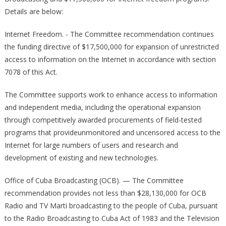
Details are below:
Internet Freedom. -­ The Committee recommendation continues
the funding directive of $17,500,000 for expansion of unrestricted
access to information on the Internet in accordance with section
7078 of this Act.
The Committee supports work to enhance access to information
and independent media, including the operational expansion
through competitively awarded procurements of field-­tested
programs that provideunmonitored and uncensored access to the
Internet for large numbers of users and research and
development of existing and new technologies.
Office of Cuba Broadcasting (OCB). — The Committee
recommendation provides not less than $28,130,000 for OCB
Radio and TV Marti broadcasting to the people of Cuba, pursuant
to the Radio Broadcasting to Cuba Act of 1983 and the Television