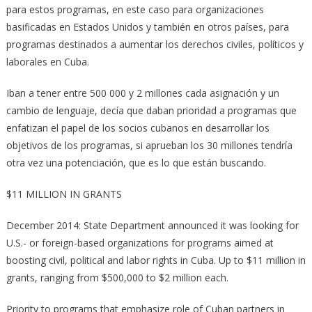
para estos programas, en este caso para organizaciones
basificadas en Estados Unidos y también en otros países, para
programas destinados a aumentar los derechos civiles, políticos y
laborales en Cuba.
Iban a tener entre 500 000 y 2 millones cada asignación y un
cambio de lenguaje, decía que daban prioridad a programas que
enfatizan el papel de los socios cubanos en desarrollar los
objetivos de los programas, si aprueban los 30 millones tendría
otra vez una potenciación, que es lo que están buscando.
$11 MILLION IN GRANTS
December 2014: State Department announced it was looking for
U.S.- or foreign-based organizations for programs aimed at
boosting civil, political and labor rights in Cuba. Up to $11 million in
grants, ranging from $500,000 to $2 million each.
Priority to programs that emphasize role of Cuban partners in