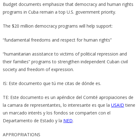
Budget documents emphasize that democracy and human rights
programs in Cuba remain a top U.S. government priority.
The $20 million democracy programs will help support:
“fundamental freedoms and respect for human rights”
“humanitarian assistance to victims of political repression and
their families” programs to strengthen independent Cuban civil
society and freedom of expression.
IS: Este documento que tú me citas de dónde es.
TE: Este documento es un apéndice del Comité apropiaciones de
la camara de representantes, lo interesante es que la
USAID
tiene
un marcado interés y los fondos se comparten con el
Departamento de Estado y la
NED
.
APPROPRIATIONS