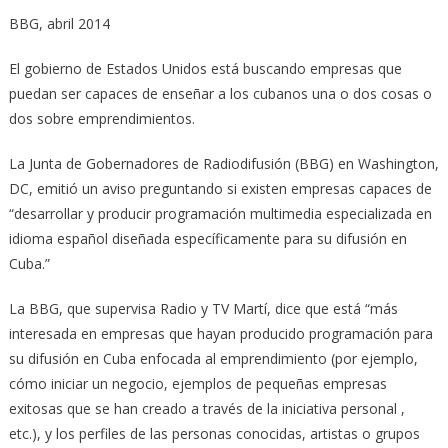
BBG, abril 2014
El gobierno de Estados Unidos está buscando empresas que
puedan ser capaces de enseñar a los cubanos una o dos cosas o
dos sobre emprendimientos.
La Junta de Gobernadores de Radiodifusión (BBG) en Washington,
DC, emitió un aviso preguntando si existen empresas capaces de
“desarrollar y producir programación multimedia especializada en
idioma español diseñada específicamente para su difusión en
Cuba.”
La BBG, que supervisa Radio y TV Martí, dice que está “más
interesada en empresas que hayan producido programación para
su difusión en Cuba enfocada al emprendimiento (por ejemplo,
cómo iniciar un negocio, ejemplos de pequeñas empresas
exitosas que se han creado a través de la iniciativa personal ,
etc.), y los perfiles de las personas conocidas, artistas o grupos