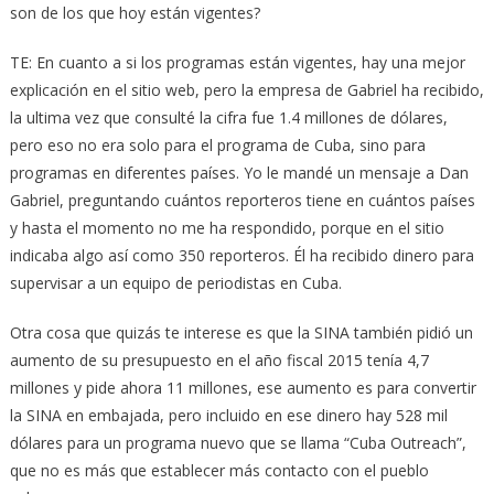
son de los que hoy están vigentes?
TE: En cuanto a si los programas están vigentes, hay una mejor
explicación en el sitio web, pero la empresa de Gabriel ha recibido,
la ultima vez que consulté la cifra fue 1.4 millones de dólares,
pero eso no era solo para el programa de Cuba, sino para
programas en diferentes países. Yo le mandé un mensaje a Dan
Gabriel, preguntando cuántos reporteros tiene en cuántos países
y hasta el momento no me ha respondido, porque en el sitio
indicaba algo así como 350 reporteros. Él ha recibido dinero para
supervisar a un equipo de periodistas en Cuba.
Otra cosa que quizás te interese es que la SINA también pidió un
aumento de su presupuesto en el año fiscal 2015 tenía 4,7
millones y pide ahora 11 millones, ese aumento es para convertir
la SINA en embajada, pero incluido en ese dinero hay 528 mil
dólares para un programa nuevo que se llama “Cuba Outreach”,
que no es más que establecer más contacto con el pueblo