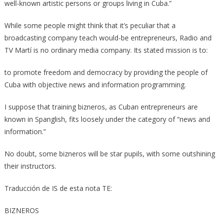
well-­known artistic persons or groups living in Cuba.”
While some people might think that it’s peculiar that a
broadcasting company teach would-­be entrepreneurs, Radio and
TV Martí is no ordinary media company. Its stated mission is to:
to promote freedom and democracy by providing the people of
Cuba with objective news and information programming.
I suppose that training bizneros, as Cuban entrepreneurs are
known in Spanglish, fits loosely under the category of “news and
information.”
No doubt, some bizneros will be star pupils, with some outshining
their instructors.
Traducción de IS de esta nota TE:
BIZNEROS