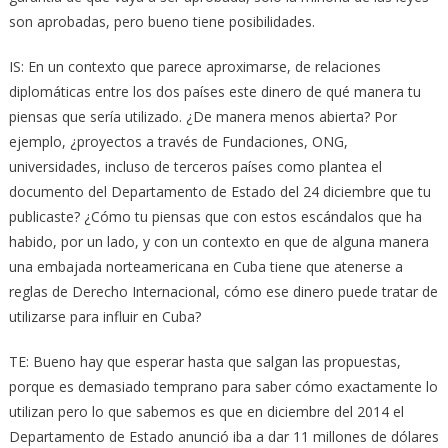
son aprobadas, pero bueno tiene posibilidades.
IS: En un contexto que parece aproximarse, de relaciones
diplomáticas entre los dos países este dinero de qué manera tu
piensas que sería utilizado. ¿De manera menos abierta? Por
ejemplo, ¿proyectos a través de Fundaciones, ONG,
universidades, incluso de terceros países como plantea el
documento del Departamento de Estado del 24 diciembre que tu
publicaste? ¿Cómo tu piensas que con estos escándalos que ha
habido, por un lado, y con un contexto en que de alguna manera
una embajada norteamericana en Cuba tiene que atenerse a
reglas de Derecho Internacional, cómo ese dinero puede tratar de
utilizarse para influir en Cuba?
TE: Bueno hay que esperar hasta que salgan las propuestas,
porque es demasiado temprano para saber cómo exactamente lo
utilizan pero lo que sabemos es que en diciembre del 2014 el
Departamento de Estado anunció iba a dar 11 millones de dólares