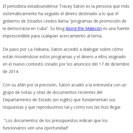
El periodista estadounidense Tracey Eaton es la persona que más
sistemáticamente ha seguido el dinero destinado a lo que el
gobierno de Estados Unidos llama “programas de promoción de
la democracia en Cuba”. Su blog
Along the Malecón
es una fuente
imprescindible para cualquier acercamiento al tema.
De paso por La Habana, Eaton accedió a dialogar sobre cómo
están moviéndose estos programas y el dinero a ellos asignado
en el nuevo contexto creado por los anuncios del 17 de diciembre
de 2014.
Con su afán por la precisión, Eaton acudió a la entrevista con un
grupo de notas y citas de documentos recientes del
Departamento de Estado (en inglés) que fundamentan sus
respuestas y que reproducimos tal y como nos las hizo llegar.
“Los documentos de los presupuestos indican que los
funcionarios ven una oportunidad”