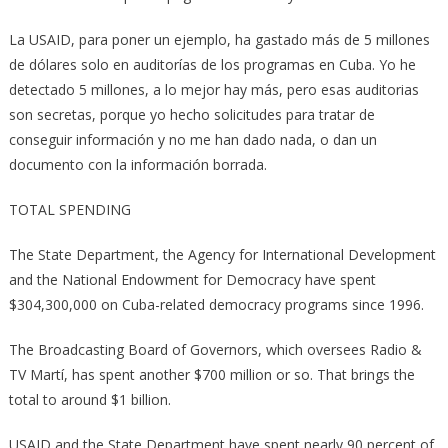
La USAID, para poner un ejemplo, ha gastado más de 5 millones
de dólares solo en auditorías de los programas en Cuba. Yo he
detectado 5 millones, a lo mejor hay más, pero esas auditorias
son secretas, porque yo hecho solicitudes para tratar de
conseguir información y no me han dado nada, o dan un
documento con la información borrada.
TOTAL SPENDING
The State Department, the Agency for International Development
and the National Endowment for Democracy have spent
$304,300,000 on Cuba-­related democracy programs since 1996.
The Broadcasting Board of Governors, which oversees Radio &
TV Martí, has spent another $700 million or so. That brings the
total to around $1 billion.
USAID and the State Department have spent nearly 90 percent of