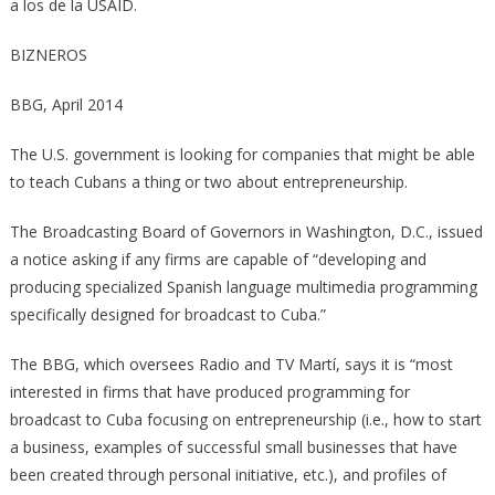
a los de la USAID.
BIZNEROS
BBG, April 2014
The U.S. government is looking for companies that might be able
to teach Cubans a thing or two about entrepreneurship.
The Broadcasting Board of Governors in Washington, D.C., issued
a notice asking if any firms are capable of “developing and
producing specialized Spanish language multimedia programming
specifically designed for broadcast to Cuba.”
The BBG, which oversees Radio and TV Martí, says it is “most
interested in firms that have produced programming for
broadcast to Cuba focusing on entrepreneurship (i.e., how to start
a business, examples of successful small businesses that have
been created through personal initiative, etc.), and profiles of