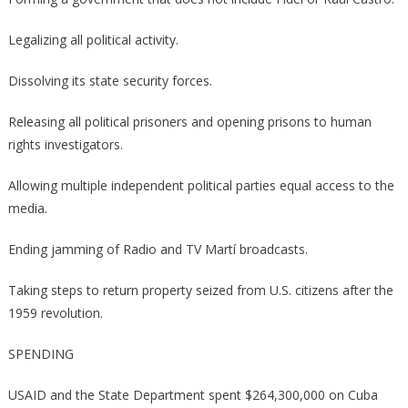
Legalizing all political activity.
Dissolving its state security forces.
Releasing all political prisoners and opening prisons to human
rights investigators.
Allowing multiple independent political parties equal access to the
media.
Ending jamming of Radio and TV Martí broadcasts.
Taking steps to return property seized from U.S. citizens after the
1959 revolution.
SPENDING
USAID and the State Department spent $264,300,000 on Cuba