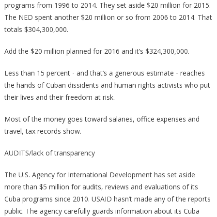
programs from 1996 to 2014. They set aside $20 million for 2015.
The NED spent another $20 million or so from 2006 to 2014. That
totals $304,300,000.
Add the $20 million planned for 2016 and it’s $324,300,000.
Less than 15 percent -­ and that’s a generous estimate -­ reaches
the hands of Cuban dissidents and human rights activists who put
their lives and their freedom at risk.
Most of the money goes toward salaries, office expenses and
travel, tax records show.
AUDITS/lack of transparency
The U.S. Agency for International Development has set aside
more than $5 million for audits, reviews and evaluations of its
Cuba programs since 2010. USAID hasn’t made any of the reports
public. The agency carefully guards information about its Cuba