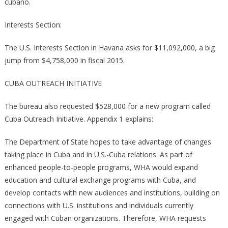
cubano.
Interests Section:
The U.S. Interests Section in Havana asks for $11,092,000, a big
jump from $4,758,000 in fiscal 2015.
CUBA OUTREACH INITIATIVE
The bureau also requested $528,000 for a new program called
Cuba Outreach Initiative. Appendix 1 explains:
The Department of State hopes to take advantage of changes
taking place in Cuba and in U.S.-­Cuba relations. As part of
enhanced people-­to-­people programs, WHA would expand
education and cultural exchange programs with Cuba, and
develop contacts with new audiences and institutions, building on
connections with U.S. institutions and individuals currently
engaged with Cuban organizations. Therefore, WHA requests