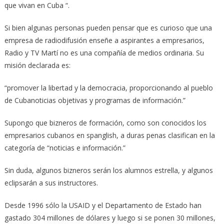
que vivan en Cuba “.
Si bien algunas personas pueden pensar que es curioso que una
empresa de radiodifusión enseñe a aspirantes a empresarios,
Radio y TV Martí no es una compañía de medios ordinaria. Su
misión declarada es:
“promover la libertad y la democracia, proporcionando al pueblo
de Cubanoticias objetivas y programas de información.”
Supongo que bizneros de formación, como son conocidos los
empresarios cubanos en spanglish, a duras penas clasifican en la
categoría de “noticias e información.”
Sin duda, algunos bizneros serán los alumnos estrella, y algunos
eclipsarán a sus instructores.
Desde 1996 sólo la USAID y el Departamento de Estado han
gastado 304 millones de dólares y luego si se ponen 30 millones,