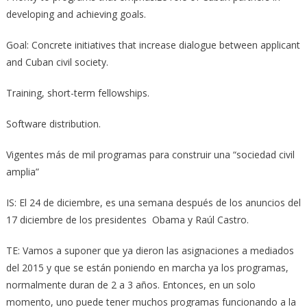
developing and achieving goals.
Goal: Concrete initiatives that increase dialogue between applicant
and Cuban civil society.
Training, short-term fellowships.
Software distribution.
Vigentes más de mil programas para construir una “sociedad civil
amplia”
IS: El 24 de diciembre, es una semana después de los anuncios del
17 diciembre de los presidentes Obama y Raúl Castro.
TE: Vamos a suponer que ya dieron las asignaciones a mediados
del 2015 y que se están poniendo en marcha ya los programas,
normalmente duran de 2 a 3 años. Entonces, en un solo
momento, uno puede tener muchos programas funcionando a la