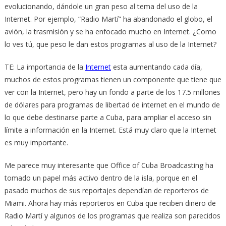
evolucionando, dándole un gran peso al tema del uso de la
Internet. Por ejemplo, “Radio Martí” ha abandonado el globo, el
avión, la trasmisión y se ha enfocado mucho en Internet. ¿Como
lo ves tú, que peso le dan estos programas al uso de la Internet?
TE: La importancia de la
Internet
esta aumentando cada día,
muchos de estos programas tienen un componente que tiene que
ver con la Internet, pero hay un fondo a parte de los 17.5 millones
de dólares para programas de libertad de internet en el mundo de
lo que debe destinarse parte a Cuba, para ampliar el acceso sin
límite a información en la Internet. Está muy claro que la Internet
es muy importante.
Me parece muy interesante que Office of Cuba Broadcasting ha
tomado un papel más activo dentro de la isla, porque en el
pasado muchos de sus reportajes dependían de reporteros de
Miami. Ahora hay más reporteros en Cuba que reciben dinero de
Radio Martí y algunos de los programas que realiza son parecidos