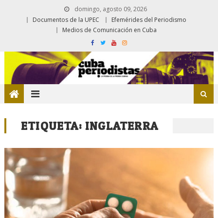
domingo, agosto 09, 2026
Documentos de la UPEC
Efemérides del Periodismo
Medios de Comunicación en Cuba
ETIQUETA:
INGLATERRA