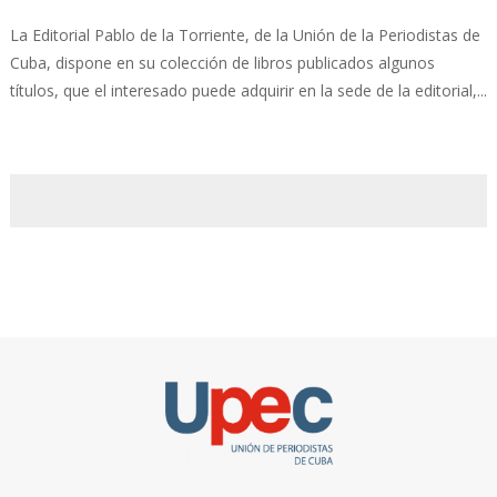
La Editorial Pablo de la Torriente, de la Unión de la Periodistas de
Cuba, dispone en su colección de libros publicados algunos
títulos, que el interesado puede adquirir en la sede de la editorial,...