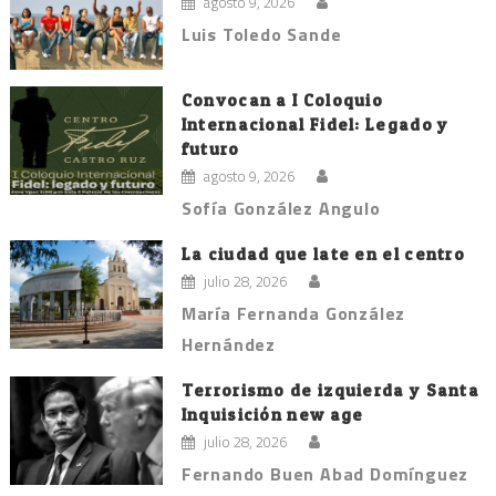
agosto 9, 2026
Luis Toledo Sande
Convocan a I Coloquio
Internacional Fidel: Legado y
futuro
agosto 9, 2026
Sofía González Angulo
La ciudad que late en el centro
julio 28, 2026
María Fernanda González
Hernández
Terrorismo de izquierda y Santa
Inquisición new age
julio 28, 2026
Fernando Buen Abad Domínguez