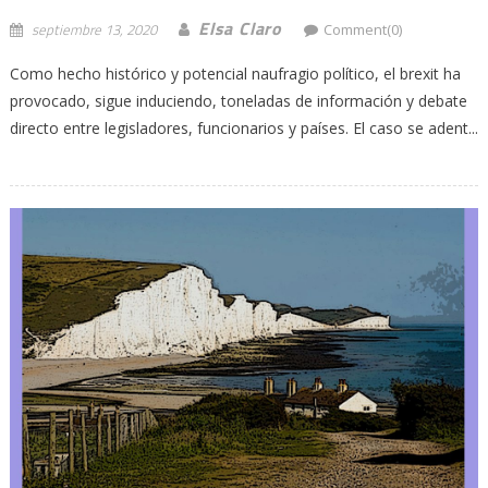
Elsa Claro
septiembre 13, 2020
Comment(0)
Como hecho histórico y potencial naufragio político, el brexit ha
provocado, sigue induciendo, toneladas de información y debate
directo entre legisladores, funcionarios y países. El caso se adent...