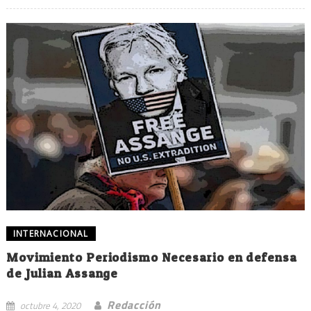
INTERNACIONAL
Movimiento Periodismo Necesario en defensa
de Julian Assange
Redacción
octubre 4, 2020