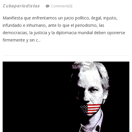
Cubaperiodistas
Comment(0)
Manifiesta que enfrentamos un juicio político, ilegal, injusto,
infundado e inhumano, ante lo que el periodismo, las
democracias, la justicia y la diplomacia mundial deben oponerse
firmemente y sin c...