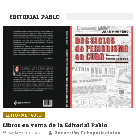
EDITORIAL PABLO
EDITORIAL PABLO
Libros en venta de la Editorial Pablo
Redacción Cubaperiodistas
noviembre 13, 2025