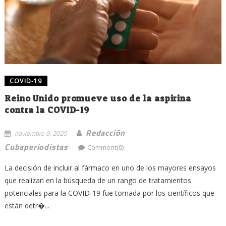
COVID-19
Reino Unido promueve uso de la aspirina
contra la COVID-19
Redacción
noviembre 9, 2020
Cubaperiodistas
Comment(0)
La decisión de incluir al fármaco en uno de los mayores ensayos
que realizan en la búsqueda de un rango de tratamientos
potenciales para la COVID-19 fue tomada por los científicos que
están detr�...