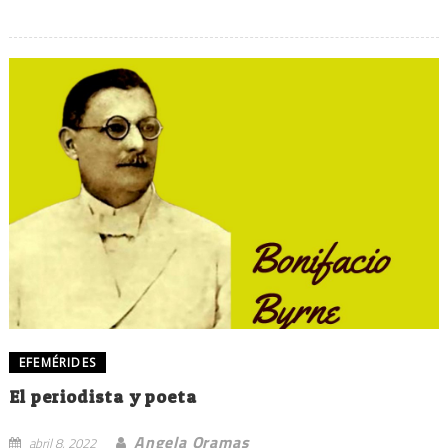
EFEMÉRIDES
El periodista y poeta
Angela Oramas
abril 8, 2022