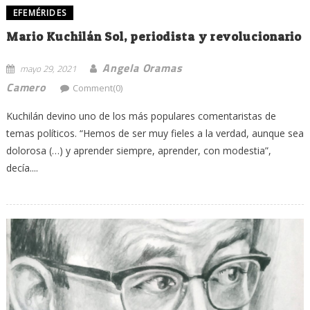
EFEMÉRIDES
Mario Kuchilán Sol, periodista y revolucionario
Angela Oramas
mayo 29, 2021
Camero
Comment(0)
Kuchilán devino uno de los más populares comentaristas de
temas políticos. “Hemos de ser muy fieles a la verdad, aunque sea
dolorosa (…) y aprender siempre, aprender, con modestia”,
decía....