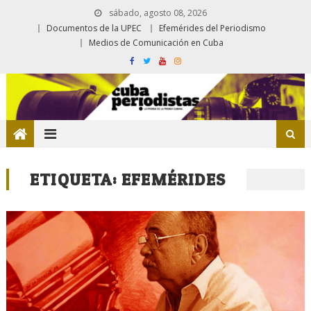
sábado, agosto 08, 2026
Documentos de la UPEC
Efemérides del Periodismo
Medios de Comunicación en Cuba
ETIQUETA:
EFEMÉRIDES