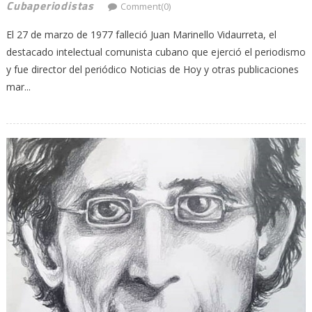
Cubaperiodistas
Comment(0)
El 27 de marzo de 1977 falleció Juan Marinello Vidaurreta, el
destacado intelectual comunista cubano que ejerció el periodismo
y fue director del periódico Noticias de Hoy y otras publicaciones
mar...