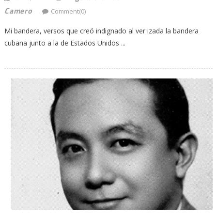
Camero
Comment(0)
Mi bandera, versos que creó indignado al ver izada la bandera
cubana junto a la de Estados Unidos ...