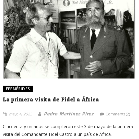
EFEMÉRIDES
La primera visita de Fidel a África
Pedro Martínez Pirez
mayo 4, 2023
Comments(2)
Cincuenta y un años se cumplieron este 3 de mayo de la primera
visita del Comandante Fidel Castro a un país de África....