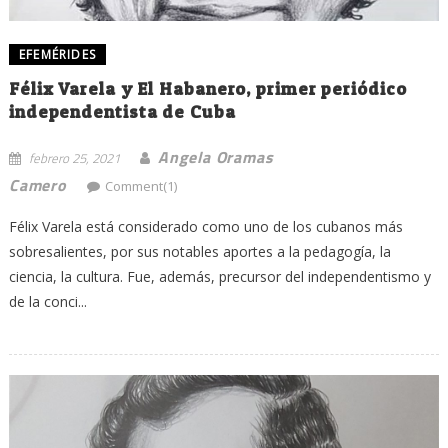
EFEMÉRIDES
Félix Varela y El Habanero, primer periódico
independentista de Cuba
Angela Oramas
febrero 25, 2021
Camero
Comment(1)
Félix Varela está considerado como uno de los cubanos más
sobresalientes, por sus notables aportes a la pedagogía, la
ciencia, la cultura. Fue, además, precursor del independentismo y
de la conci...