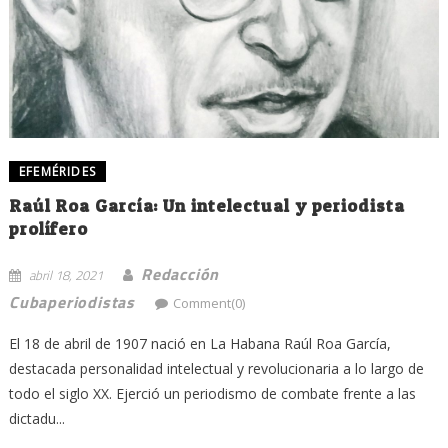
EFEMÉRIDES
Raúl Roa García: Un intelectual y periodista
prolífero
Redacción
abril 18, 2021
Cubaperiodistas
Comment(0)
El 18 de abril de 1907 nació en La Habana Raúl Roa García,
destacada personalidad intelectual y revolucionaria a lo largo de
todo el siglo XX. Ejerció un periodismo de combate frente a las
dictadu...