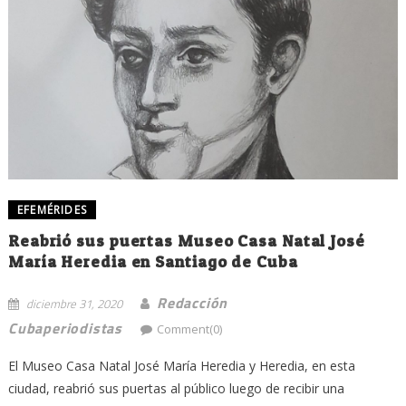
EFEMÉRIDES
Reabrió sus puertas Museo Casa Natal José
María Heredia en Santiago de Cuba
Redacción
diciembre 31, 2020
Cubaperiodistas
Comment(0)
El Museo Casa Natal José María Heredia y Heredia, en esta
ciudad, reabrió sus puertas al público luego de recibir una