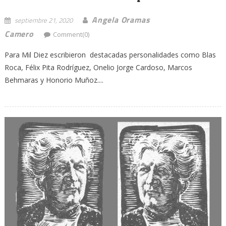
Angela Oramas
septiembre 21, 2020
Camero
Comment(0)
Para Mil Diez escribieron destacadas personalidades como Blas
Roca, Félix Pita Rodríguez, Onelio Jorge Cardoso, Marcos
Behmaras y Honorio Muñoz....