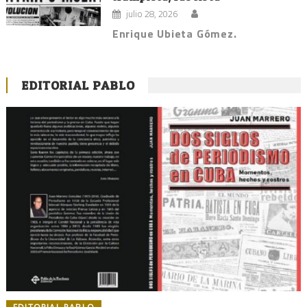
julio 28, 2026
Enrique Ubieta Gómez.
EDITORIAL PABLO