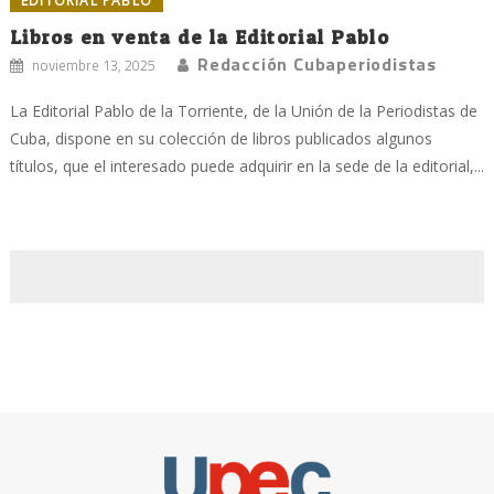
EDITORIAL PABLO
Libros en venta de la Editorial Pablo
Redacción Cubaperiodistas
noviembre 13, 2025
La Editorial Pablo de la Torriente, de la Unión de la Periodistas de
Cuba, dispone en su colección de libros publicados algunos
títulos, que el interesado puede adquirir en la sede de la editorial,...