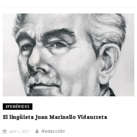
EFEMÉRIDES
El lingüista Juan Marinello Vidaurreta
Redacción
abril 1, 2021