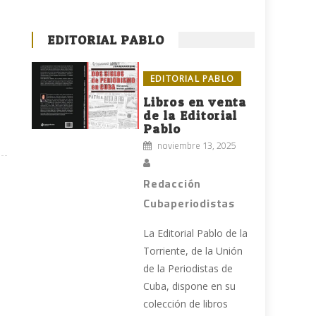
EDITORIAL PABLO
EDITORIAL PABLO
Libros en venta
de la Editorial
Pablo
noviembre 13, 2025
Redacción
Cubaperiodistas
La Editorial Pablo de la
Torriente, de la Unión
de la Periodistas de
Cuba, dispone en su
colección de libros