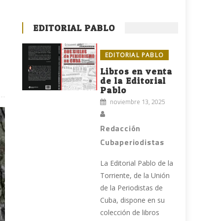
EDITORIAL PABLO
EDITORIAL PABLO
Libros en venta
de la Editorial
Pablo
noviembre 13, 2025
Redacción
Cubaperiodistas
La Editorial Pablo de la
Torriente, de la Unión
de la Periodistas de
Cuba, dispone en su
colección de libros