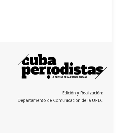
Edición y Realización:
Departamento de Comunicación de la UPEC