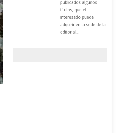
publicados algunos
títulos, que el
interesado puede
adquirir en la sede de la
editorial,...