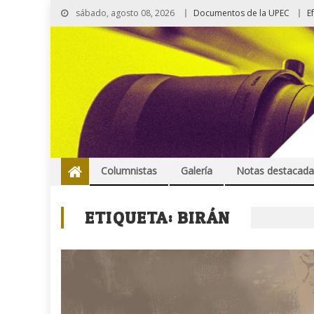
sábado, agosto 08, 2026
Documentos de la UPEC
E
Columnistas
Galería
Notas destacada
ETIQUETA:
BIRÁN