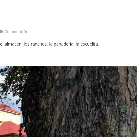
Comment(0)
el almacén, los ranchos, la panadería, la escuelita...