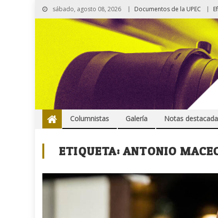
sábado, agosto 08, 2026
Documentos de la UPEC
E
Columnistas
Galería
Notas destacada
ETIQUETA:
ANTONIO MACE