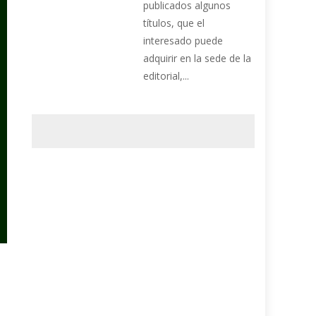
publicados algunos
títulos, que el
interesado puede
adquirir en la sede de la
editorial,...