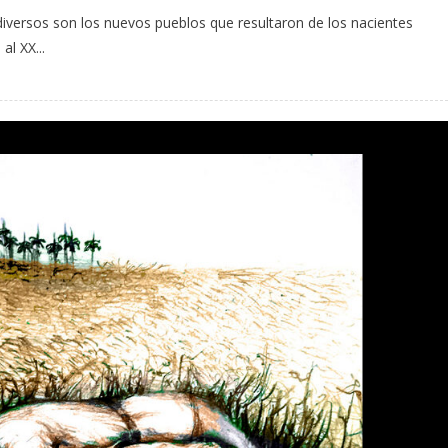
versos son los nuevos pueblos que resultaron de los nacientes
al XX...