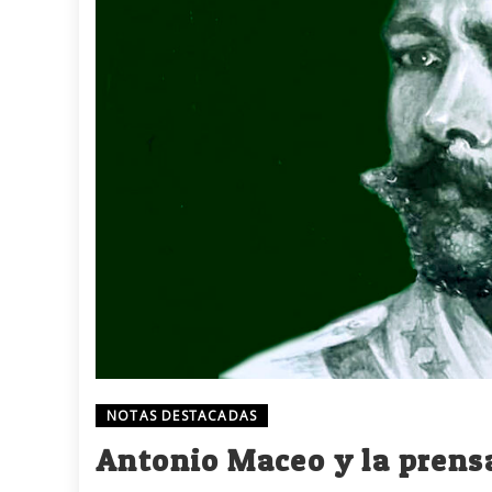
NOTAS DESTACADAS
Antonio Maceo y la prens