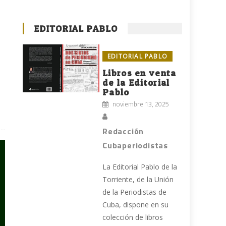
EDITORIAL PABLO
EDITORIAL PABLO
Libros en venta
de la Editorial
Pablo
noviembre 13, 2025
Redacción
Cubaperiodistas
La Editorial Pablo de la
Torriente, de la Unión
de la Periodistas de
Cuba, dispone en su
colección de libros