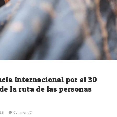
cia Internacional por el 30
de la ruta de las personas
na
Comment(0)