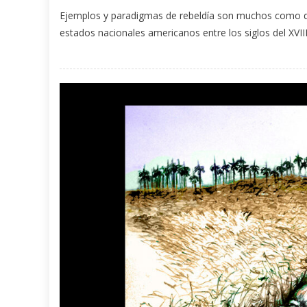
Ejemplos y paradigmas de rebeldía son muchos como di
estados nacionales americanos entre los siglos del XVIII 