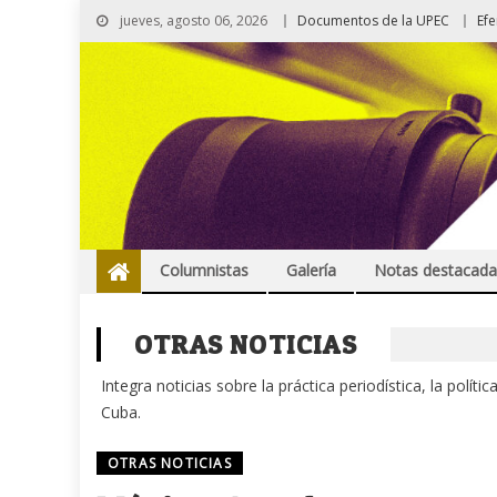
jueves, agosto 06, 2026
Documentos de la UPEC
Ef
Columnistas
Galería
Notas destacada
OTRAS NOTICIAS
Integra noticias sobre la práctica periodística, la polít
Cuba.
OTRAS NOTICIAS