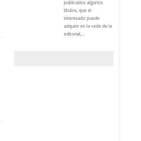
publicados algunos
títulos, que el
interesado puede
adquirir en la sede de la
editorial,...