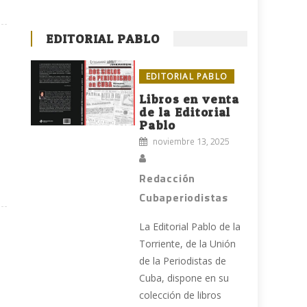
EDITORIAL PABLO
EDITORIAL PABLO
Libros en venta
de la Editorial
Pablo
noviembre 13, 2025
Redacción
Cubaperiodistas
La Editorial Pablo de la
Torriente, de la Unión
de la Periodistas de
Cuba, dispone en su
colección de libros