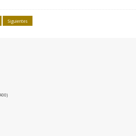
Siguientes
400)