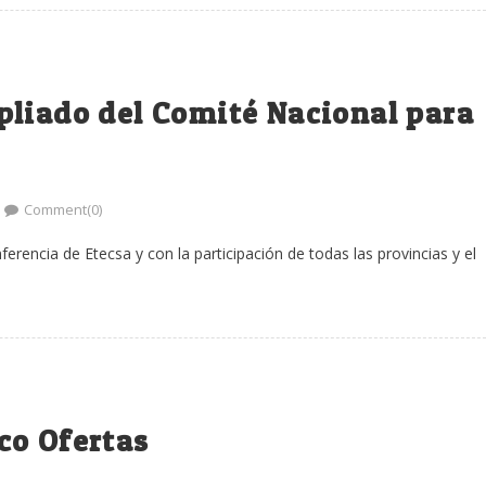
pliado del Comité Nacional para
Comment(0)
erencia de Etecsa y con la participación de todas las provincias y el
co Ofertas