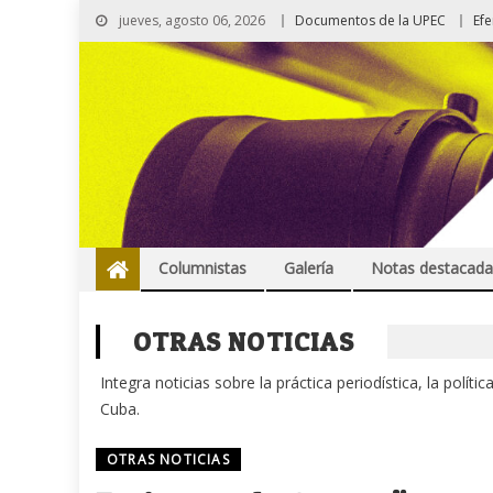
jueves, agosto 06, 2026
Documentos de la UPEC
Ef
Columnistas
Galería
Notas destacada
OTRAS NOTICIAS
Integra noticias sobre la práctica periodística, la polít
Cuba.
OTRAS NOTICIAS