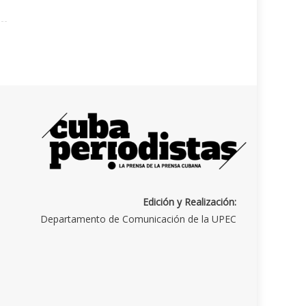
Edición y Realización:
Departamento de Comunicación de la UPEC