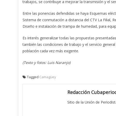
trabajos, se contribuye a mejorar la transmisión y el ser
Entre las ponencias defendidas se haya Esquemas eléct
Sistema de conmutación a distancia del CTV La Filial,
Diseño e instalación de trampa de humedad, para equip
Es interés generalizar todas las propuestas presentadas
también las condiciones de trabajo y el servicio genera
población cada vez más exigente.
(Texto y fotos: Luis Naranjo)
Tagged
Camagüey
Redacción Cubaperiod
Sitio de la Unión de Periodis