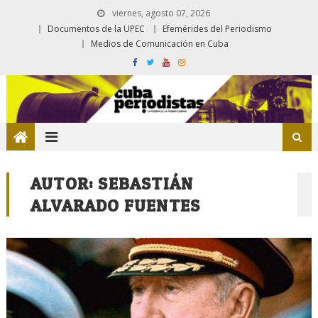
viernes, agosto 07, 2026
Documentos de la UPEC
Efemérides del Periodismo
Medios de Comunicación en Cuba
AUTOR:
SEBASTIÁN
ALVARADO FUENTES