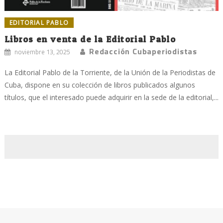
EDITORIAL PABLO
Libros en venta de la Editorial Pablo
Redacción Cubaperiodistas
noviembre 13, 2025
La Editorial Pablo de la Torriente, de la Unión de la Periodistas de
Cuba, dispone en su colección de libros publicados algunos
títulos, que el interesado puede adquirir en la sede de la editorial,...