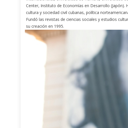
Center, Instituto de Economías en Desarrollo (Japón). H
cultura y sociedad civil cubanas, política norteamerica
Fundó las revistas de ciencias sociales y estudios cul
su creación en 1995.