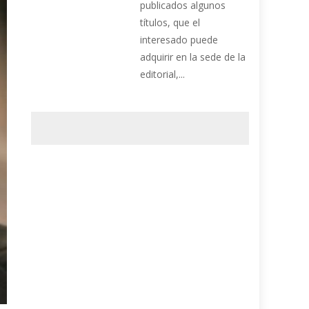
publicados algunos
títulos, que el
interesado puede
adquirir en la sede de la
editorial,...