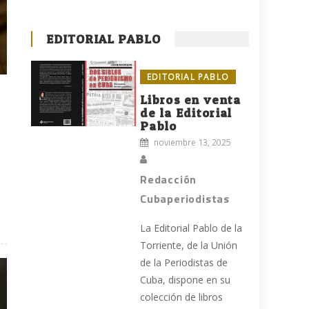
EDITORIAL PABLO
EDITORIAL PABLO
Libros en venta
de la Editorial
Pablo
noviembre 13, 2025
Redacción
Cubaperiodistas
La Editorial Pablo de la
Torriente, de la Unión
de la Periodistas de
Cuba, dispone en su
colección de libros