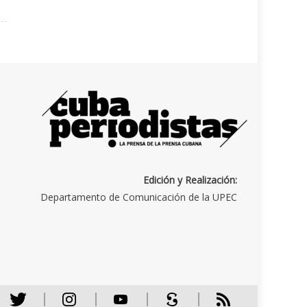
Edición y Realización:
Departamento de Comunicación de la UPEC