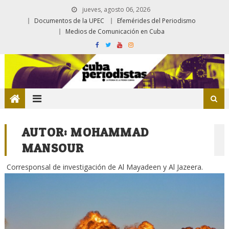
jueves, agosto 06, 2026
Documentos de la UPEC
Efemérides del Periodismo
Medios de Comunicación en Cuba
AUTOR:
MOHAMMAD
MANSOUR
Corresponsal de investigación de Al Mayadeen y Al Jazeera.