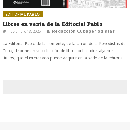
EDITORIAL PABLO
Libros en venta de la Editorial Pablo
Redacción Cubaperiodistas
noviembre 13, 2025
La Editorial Pablo de la Torriente, de la Unión de la Periodistas de
Cuba, dispone en su colección de libros publicados algunos
títulos, que el interesado puede adquirir en la sede de la editorial,...