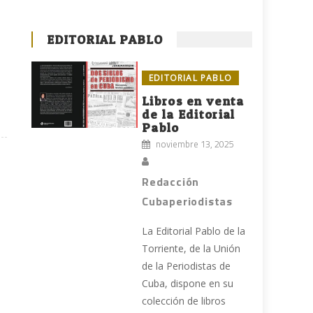
EDITORIAL PABLO
EDITORIAL PABLO
Libros en venta
de la Editorial
Pablo
noviembre 13, 2025
Redacción
Cubaperiodistas
La Editorial Pablo de la
Torriente, de la Unión
de la Periodistas de
Cuba, dispone en su
colección de libros