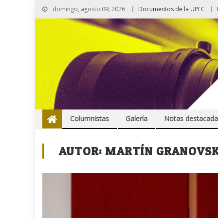
domingo, agosto 09, 2026
Documentos de la UPEC
Columnistas
Galería
Notas destacada
AUTOR:
MARTÍN GRANOVS