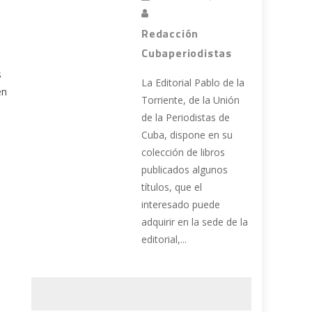
Redacción
Cubaperiodistas
s
La Editorial Pablo de la
en
Torriente, de la Unión
de la Periodistas de
Cuba, dispone en su
colección de libros
publicados algunos
títulos, que el
interesado puede
adquirir en la sede de la
editorial,...