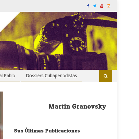
al Pablo
Dossiers Cubaperiodistas
Martín Granovsky
Sus Últimas Publicaciones