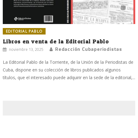
EDITORIAL PABLO
Libros en venta de la Editorial Pablo
Redacción Cubaperiodistas
noviembre 13, 2025
La Editorial Pablo de la Torriente, de la Unión de la Periodistas de
Cuba, dispone en su colección de libros publicados algunos
títulos, que el interesado puede adquirir en la sede de la editorial,...