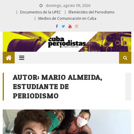
domingo, agosto 09, 2026
Documentos de la UPEC
Efemérides del Periodismo
Medios de Comunicación en Cuba
AUTOR:
MARIO ALMEIDA,
ESTUDIANTE DE
PERIODISMO