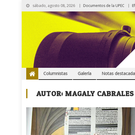
sábado, agosto 08, 2026
Documentos de la UPEC
E
Columnistas
Galería
Notas destacada
AUTOR:
MAGALY CABRALES