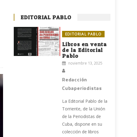
EDITORIAL PABLO
EDITORIAL PABLO
Libros en venta
de la Editorial
Pablo
noviembre 13, 2025
Redacción
Cubaperiodistas
La Editorial Pablo de la
Torriente, de la Unión
de la Periodistas de
Cuba, dispone en su
colección de libros