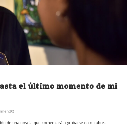
hasta el último momento de mi
ment(0)
ón de una novela que comenzará a grabarse en octubre....