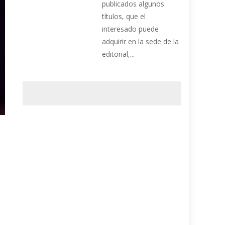
publicados algunos
títulos, que el
interesado puede
adquirir en la sede de la
editorial,...