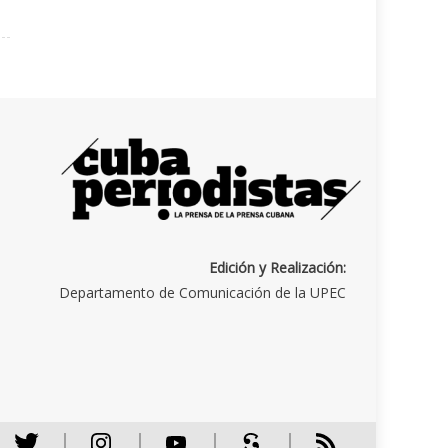
Edición y Realización:
Departamento de Comunicación de la UPEC