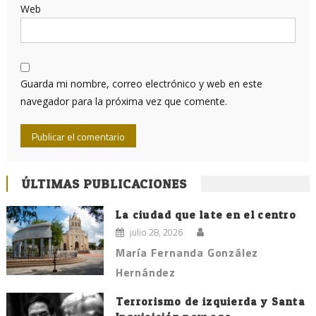
Web
Guarda mi nombre, correo electrónico y web en este
navegador para la próxima vez que comente.
ÚLTIMAS PUBLICACIONES
La ciudad que late en el centro
julio 28, 2026
María Fernanda González
Hernández
Terrorismo de izquierda y Santa