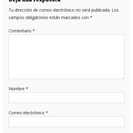
entradas
Tu dirección de correo electrónico no será publicada.
Los
campos obligatorios están marcados con
*
Comentario
*
Nombre
*
Correo electrónico
*