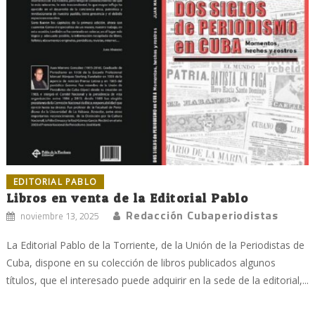
EDITORIAL PABLO
Libros en venta de la Editorial Pablo
Redacción Cubaperiodistas
noviembre 13, 2025
La Editorial Pablo de la Torriente, de la Unión de la Periodistas de
Cuba, dispone en su colección de libros publicados algunos
títulos, que el interesado puede adquirir en la sede de la editorial,...