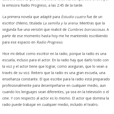
la emisora Radio Progreso, a las 2:45 de la tarde.
La primera novela que adapté para
Estudio cuatro
fue de un
escritor chileno, titulada
La semilla y la arena
. Mientras que la
segunda fue una versión que realicé de
Cumbres borrascosas
. A
partir de ese momento hasta hoy me he mantenido escribiendo
para ese espacio en
Radio Progreso
.
Hice mi debut como escritor en la radio, porque la radio es una
escuela, incluso para el actor. En la radio hay que darlo todo con
la voz y el actor tiene que lograr, como aseguran, que lo vean a
través de su voz. Reitero que la radio es una gran escuela, una
enseñanza constante. El que escribe para la radio está preparado
profesionalmente para desempeñarse en cualquier medio, aun
cuando los lenguajes sean diferentes, ya sea en la televisión o el
cine. Y con respecto al actor es lo mismo. El actor que domina la
radio puede trabajar en cualquier medio, incluido el teatro.