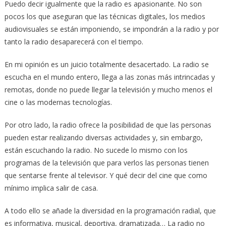
Puedo decir igualmente que la radio es apasionante. No son
pocos los que aseguran que las técnicas digitales, los medios
audiovisuales se están imponiendo, se impondrán a la radio y por
tanto la radio desaparecerá con el tiempo.
En mi opinión es un juicio totalmente desacertado. La radio se
escucha en el mundo entero, llega a las zonas más intrincadas y
remotas, donde no puede llegar la televisión y mucho menos el
cine o las modernas tecnologías.
Por otro lado, la radio ofrece la posibilidad de que las personas
pueden estar realizando diversas actividades y, sin embargo,
están escuchando la radio. No sucede lo mismo con los
programas de la televisión que para verlos las personas tienen
que sentarse frente al televisor. Y qué decir del cine que como
mínimo implica salir de casa.
A todo ello se añade la diversidad en la programación radial, que
es informativa, musical, deportiva, dramatizada… La radio no