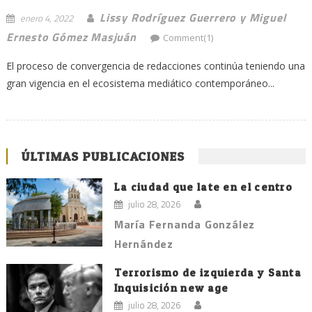
Lissy Rodríguez Guerrero y Miguel
enero 4, 2022
Ernesto Gómez Masjuán
Comment(1)
El proceso de convergencia de redacciones continúa teniendo una
gran vigencia en el ecosistema mediático contemporáneo...
ÚLTIMAS PUBLICACIONES
La ciudad que late en el centro
julio 28, 2026
María Fernanda González
Hernández
Terrorismo de izquierda y Santa
Inquisición new age
julio 28, 2026