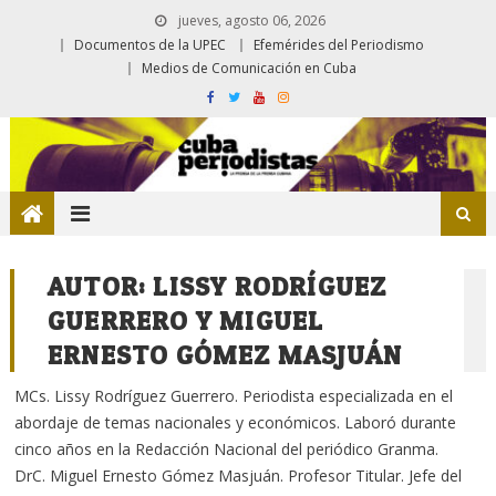
jueves, agosto 06, 2026
Documentos de la UPEC
Efemérides del Periodismo
Medios de Comunicación en Cuba
AUTOR:
LISSY RODRÍGUEZ
GUERRERO Y MIGUEL
ERNESTO GÓMEZ MASJUÁN
MCs. Lissy Rodríguez Guerrero. Periodista especializada en el
abordaje de temas nacionales y económicos. Laboró durante
cinco años en la Redacción Nacional del periódico Granma.
DrC. Miguel Ernesto Gómez Masjuán. Profesor Titular. Jefe del