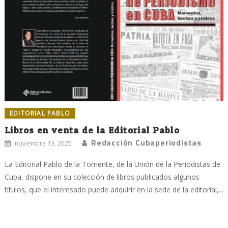
EDITORIAL PABLO
Libros en venta de la Editorial Pablo
Redacción Cubaperiodistas
noviembre 13, 2025
La Editorial Pablo de la Torriente, de la Unión de la Periodistas de
Cuba, dispone en su colección de libros publicados algunos
títulos, que el interesado puede adquirir en la sede de la editorial,...