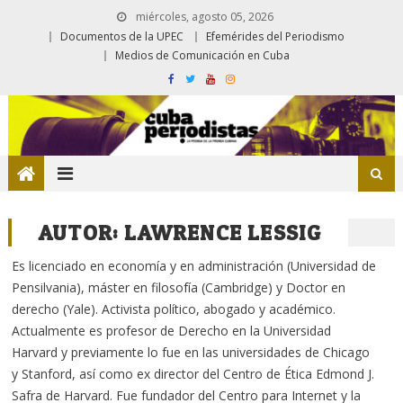
miércoles, agosto 05, 2026
Documentos de la UPEC
Efemérides del Periodismo
Medios de Comunicación en Cuba
AUTOR:
LAWRENCE LESSIG
Es licenciado en economía y en administración (Universidad de
Pensilvania), máster en filosofía (Cambridge) y Doctor en
derecho (Yale). Activista político, abogado y académico.
Actualmente es profesor de Derecho en la Universidad
Harvard y previamente lo fue en las universidades de Chicago
y Stanford, así como ex director del Centro de Ética Edmond J.
Safra de Harvard. Fue fundador del Centro para Internet y la