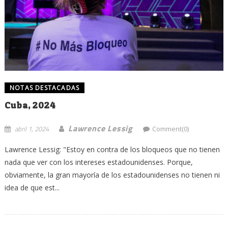
NOTAS DESTACADAS
Cuba, 2024
Lawrence Lessig
abril 1, 2024
Comment(0)
Lawrence Lessig: "Estoy en contra de los bloqueos que no tienen
nada que ver con los intereses estadounidenses. Porque,
obviamente, la gran mayoría de los estadounidenses no tienen ni
idea de que est...