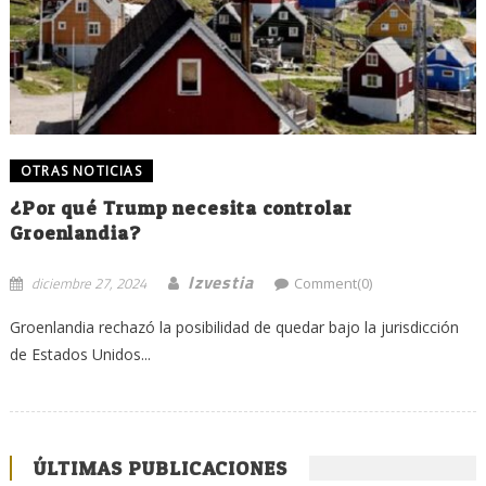
OTRAS NOTICIAS
¿Por qué Trump necesita controlar
Groenlandia?
Izvestia
diciembre 27, 2024
Comment(0)
Groenlandia rechazó la posibilidad de quedar bajo la jurisdicción
de Estados Unidos...
ÚLTIMAS PUBLICACIONES