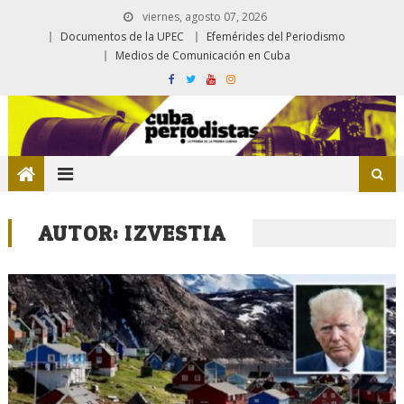
viernes, agosto 07, 2026
Documentos de la UPEC
Efemérides del Periodismo
Medios de Comunicación en Cuba
AUTOR:
IZVESTIA