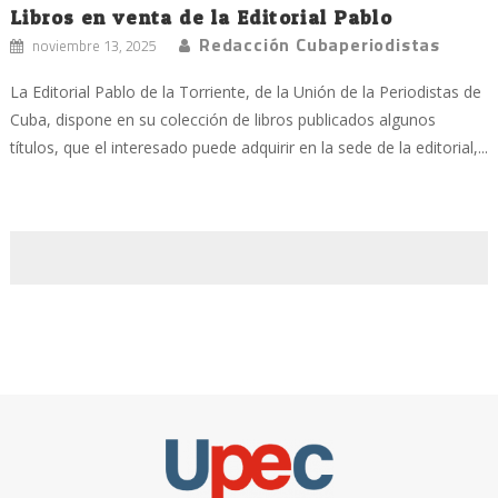
Libros en venta de la Editorial Pablo
Redacción Cubaperiodistas
noviembre 13, 2025
La Editorial Pablo de la Torriente, de la Unión de la Periodistas de
Cuba, dispone en su colección de libros publicados algunos
títulos, que el interesado puede adquirir en la sede de la editorial,...