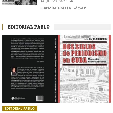
julio 28, 2026
Enrique Ubieta Gómez.
EDITORIAL PABLO
EDITORIAL PABLO