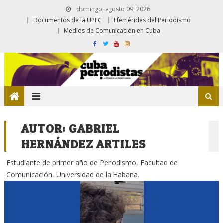
domingo, agosto 09, 2026
Documentos de la UPEC
Efemérides del Periodismo
Medios de Comunicación en Cuba
AUTOR:
GABRIEL
HERNÁNDEZ ARTILES
Estudiante de primer año de Periodismo, Facultad de
Comunicación, Universidad de la Habana.