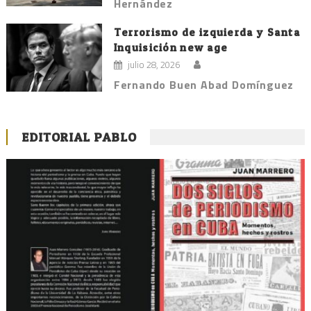
Hernández
Terrorismo de izquierda y Santa
Inquisición new age
julio 28, 2026
Fernando Buen Abad Domínguez
EDITORIAL PABLO