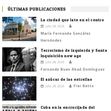
ÚLTIMAS PUBLICACIONES
La ciudad que late en el centro
julio 28, 2026
María Fernanda González
Hernández
Terrorismo de izquierda y Santa
Inquisición new age
julio 28, 2026
Fernando Buen Abad Domínguez
El azúcar de las estrellas
Frei Betto
julio 28, 2026
Cuba en la encrucijada del