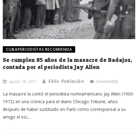
CUBAPERIODISTAS RECOMIENDA
Se cumplen 85 años de la masacre de Badajoz,
contada por el periodista Jay Allen
Félix Población
agosto 16, 2021
Comment(0)
La masacre la contó el periodista norteamericano Jay Allen (1900-
1972) en una crónica para el diario Chicago Tribune, años
después de haber sustituido en París como corresponsal a su
amigo el esc...