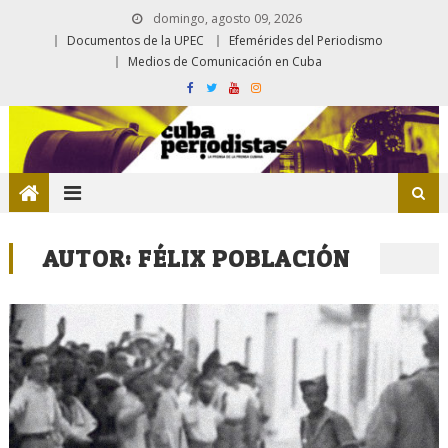
domingo, agosto 09, 2026
Documentos de la UPEC
Efemérides del Periodismo
Medios de Comunicación en Cuba
AUTOR:
FÉLIX POBLACIÓN