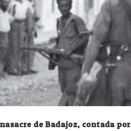
masacre de Badajoz, contada por