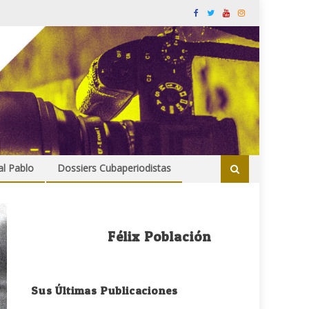
al Pablo
Dossiers Cubaperiodistas
Félix Población
Sus Últimas Publicaciones