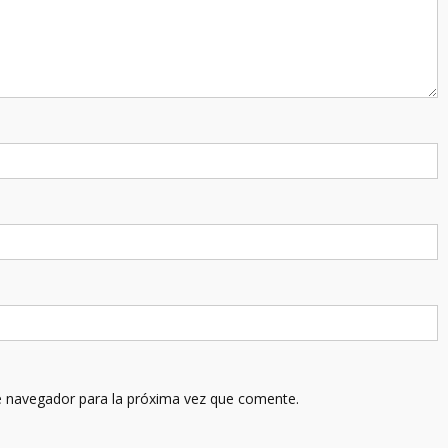
e navegador para la próxima vez que comente.