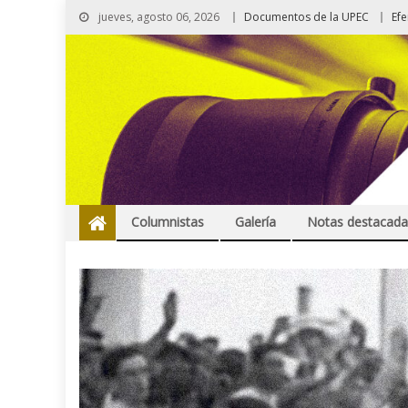
jueves, agosto 06, 2026
Documentos de la UPEC
Ef
Columnistas
Galería
Notas destacada