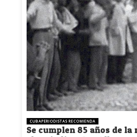
CUBAPERIODISTAS RECOMIENDA
Se cumplen 85 años de la 