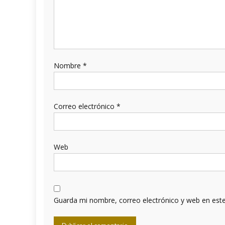
Nombre
*
Correo electrónico
*
Web
Guarda mi nombre, correo electrónico y web en est