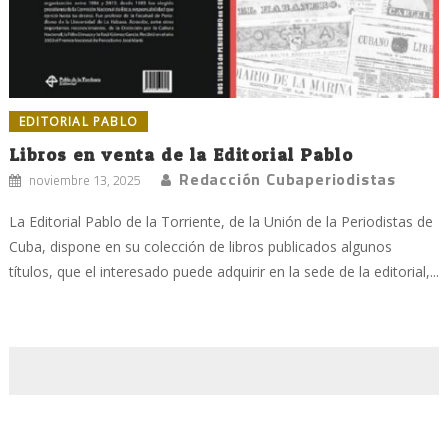
EDITORIAL PABLO
Libros en venta de la Editorial Pablo
Redacción Cubaperiodistas
noviembre 13, 2025
La Editorial Pablo de la Torriente, de la Unión de la Periodistas de
Cuba, dispone en su colección de libros publicados algunos
títulos, que el interesado puede adquirir en la sede de la editorial,...