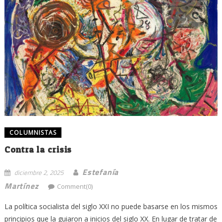
COLUMNISTAS
Contra la crisis
Estefanía
diciembre 2, 2025
Martínez
Comment(0)
La política socialista del siglo XXI no puede basarse en los mismos
principios que la guiaron a inicios del siglo XX. En lugar de tratar de