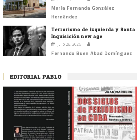
María Fernanda González
Hernández
Terrorismo de izquierda y Santa
Inquisición new age
julio 28, 2026
Fernando Buen Abad Domínguez
EDITORIAL PABLO