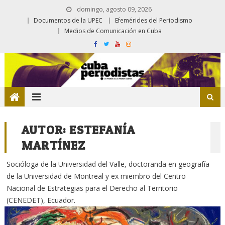
domingo, agosto 09, 2026
Documentos de la UPEC
Efemérides del Periodismo
Medios de Comunicación en Cuba
AUTOR:
ESTEFANÍA
MARTÍNEZ
Socióloga de la Universidad del Valle, doctoranda en geografía
de la Universidad de Montreal y ex miembro del Centro
Nacional de Estrategias para el Derecho al Territorio
(CENEDET), Ecuador.