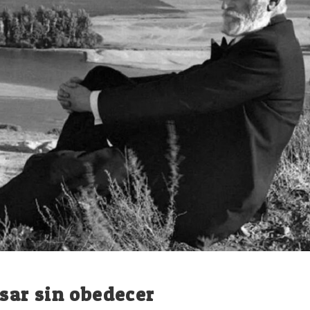
ar sin obedecer