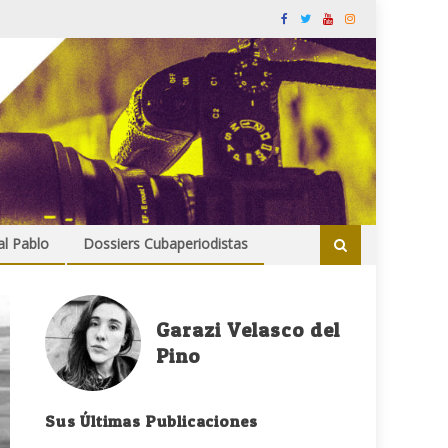
al Pablo
Dossiers Cubaperiodistas
Garazi Velasco del
Pino
Sus Últimas Publicaciones