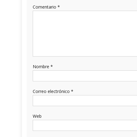
Comentario
*
Nombre
*
Correo electrónico
*
Web