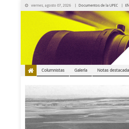
viernes, agosto 07, 2026
Documentos de la UPEC
Ef
Columnistas
Galería
Notas destacada