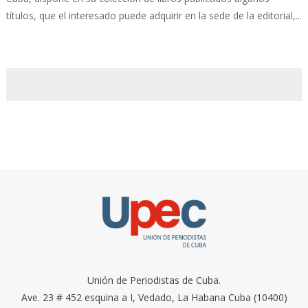
títulos, que el interesado puede adquirir en la sede de la editorial,...
Unión de Periodistas de Cuba.
Ave. 23 # 452 esquina a I, Vedado, La Habana Cuba (10400)