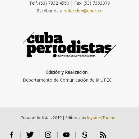
Telf. (53) 7832 4550 | Fax: (53) 7333079
Escríbanos a
redaccion@upec.cu
Edición y Realización:
Departamento de Comunicación de la UPEC
Cubaperiodistas 2019
|
Editorial by
MysteryThemes
.