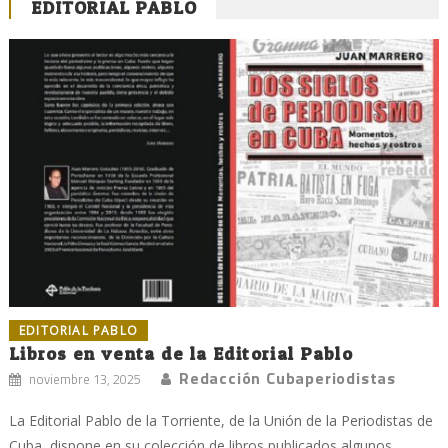
EDITORIAL PABLO
EDITORIAL PABLO
Libros en venta de la Editorial Pablo
Redacción Cubaperiodistas
noviembre 13, 2025
La Editorial Pablo de la Torriente, de la Unión de la Periodistas de
Cuba, dispone en su colección de libros publicados algunos