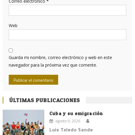
Correo electrónico
*
Web
Guarda mi nombre, correo electrónico y web en este
navegador para la próxima vez que comente.
ÚLTIMAS PUBLICACIONES
Cuba y su emigración
agosto 9, 2026
Luis Toledo Sande