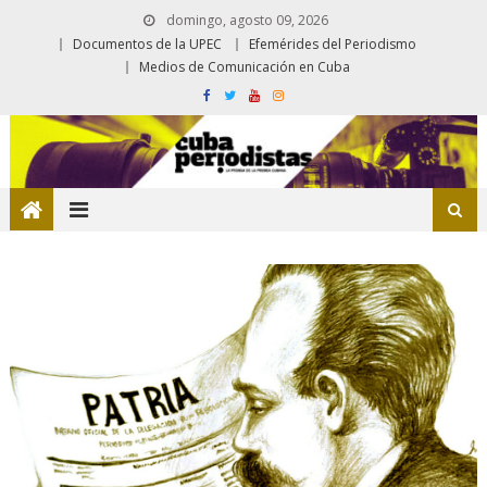
domingo, agosto 09, 2026
Documentos de la UPEC
Efemérides del Periodismo
Medios de Comunicación en Cuba