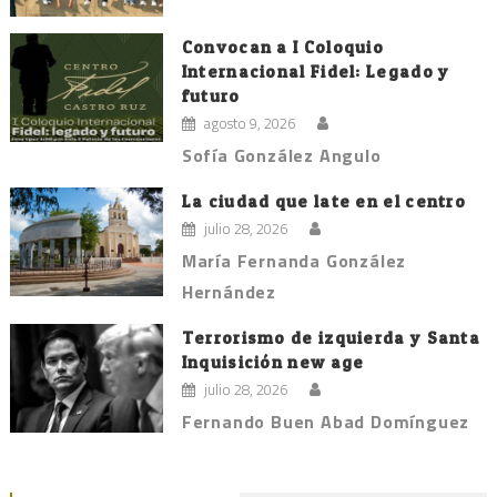
Convocan a I Coloquio
Internacional Fidel: Legado y
futuro
agosto 9, 2026
Sofía González Angulo
La ciudad que late en el centro
julio 28, 2026
María Fernanda González
Hernández
Terrorismo de izquierda y Santa
Inquisición new age
julio 28, 2026
Fernando Buen Abad Domínguez